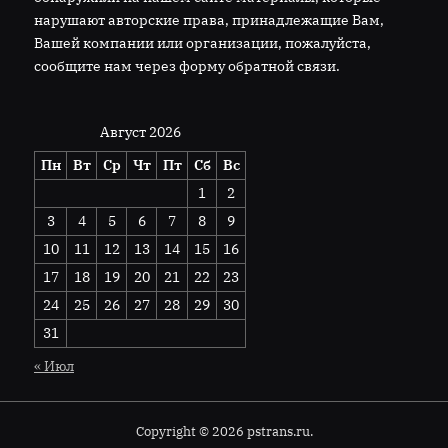
нарушают авторские права, принадлежащие Вам,
Вашей компании или организации, пожалуйста,
сообщите нам через форму обратной связи.
Август 2026
Пн
Вт
Ср
Чт
Пт
Сб
Вс
1
2
3
4
5
6
7
8
9
10
11
12
13
14
15
16
17
18
19
20
21
22
23
24
25
26
27
28
29
30
31
« Июл
Copyright © 2026 pstrans.ru.