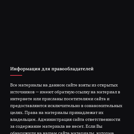
Информация для правообладателей
Все материалы на данном сайте взяты из открытых
источников — имеют обратную ссылку на материал в
интернете или присланы посетителями сайта и
предоставляются исключительно в ознакомительных
целях. Права на материалы принадлежат их
владельцам. Администрация сайта ответственности
за содержание материала не несет. Если Вы
обнаружили на нашем сайте материалы, которые