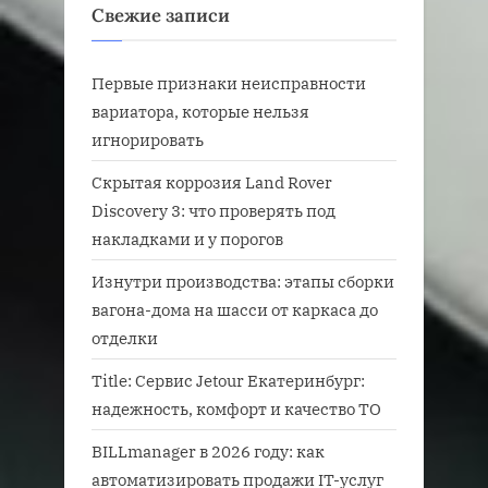
Свежие записи
Первые признаки неисправности
вариатора, которые нельзя
игнорировать
Скрытая коррозия Land Rover
Discovery 3: что проверять под
накладками и у порогов
Изнутри производства: этапы сборки
вагона-дома на шасси от каркаса до
отделки
Title: Сервис Jetour Екатеринбург:
надежность, комфорт и качество ТО
BILLmanager в 2026 году: как
автоматизировать продажи IT-услуг