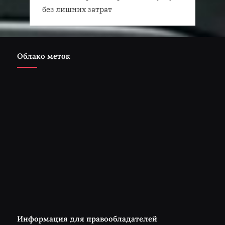
без лишних затрат
Облако меток
Информация для правообладателей