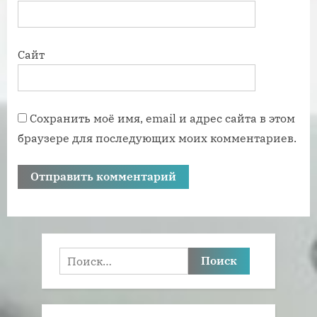
Сайт
Сохранить моё имя, email и адрес сайта в этом
браузере для последующих моих комментариев.
Найти: