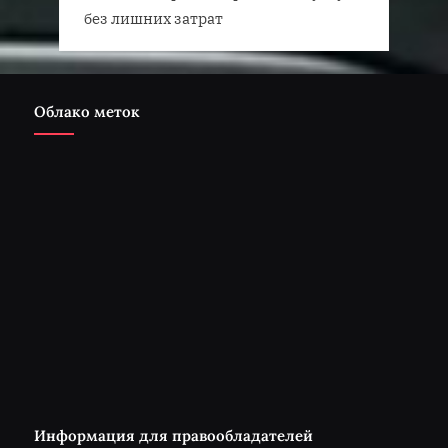
без лишних затрат
Облако меток
Информация для правообладателей