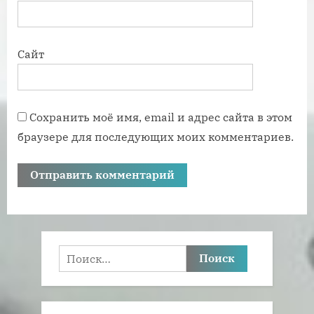
Сайт
Сохранить моё имя, email и адрес сайта в этом
браузере для последующих моих комментариев.
Найти: