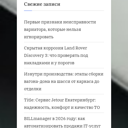
Свежие записи
Первые признаки неисправности
вариатора, которые нельзя
игнорировать
Скрытая коррозия Land Rover
Discovery 3: что проверять под
накладками и у порогов
Изнутри производства: этапы сборки
вагона-дома на шасси от каркаса до
отделки
Title: Сервис Jetour Екатеринбург:
надежность, комфорт и качество ТО
BILLmanager в 2026 году: как
автоматизировать продажи IT-услуг