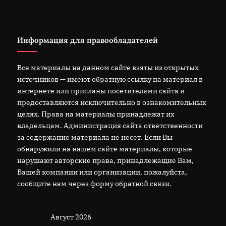
Информация для правообладателей
Все материалы на данном сайте взяты из открытых
источников — имеют обратную ссылку на материал в
интернете или присланы посетителями сайта и
предоставляются исключительно в ознакомительных
целях. Права на материалы принадлежат их
владельцам. Администрация сайта ответственности
за содержание материала не несет. Если Вы
обнаружили на нашем сайте материалы, которые
нарушают авторские права, принадлежащие Вам,
Вашей компании или организации, пожалуйста,
сообщите нам через форму обратной связи.
Август 2026