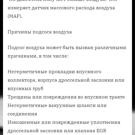
измеряет датчик массового расхода воздуха
(MAF).
Причины подсоса воздуха
Подсос воздуха может быть вызван различными
причинами, в том числе:
Негерметичные прокладки впускного
коллектора, корпуса дроссельной заслонки или
впускных труб
Трещины или повреждения во впускном тракте
Негерметичные вакуумные шланги или
соединения
Изношенные или поврежденные уплотнения
дроссельной заслонки или клапана EGR