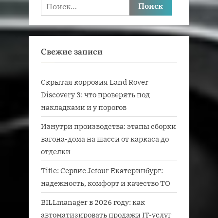
Найти:
Свежие записи
Скрытая коррозия Land Rover
Discovery 3: что проверять под
накладками и у порогов
Изнутри производства: этапы сборки
вагона-дома на шасси от каркаса до
отделки
Title: Сервис Jetour Екатеринбург:
надежность, комфорт и качество ТО
BILLmanager в 2026 году: как
автоматизировать продажи IT-услуг