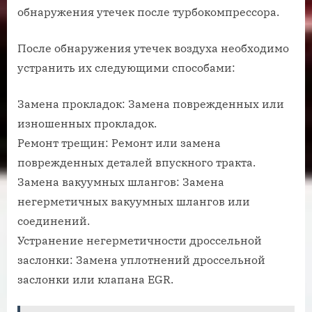
обнаружения утечек после турбокомпрессора.
После обнаружения утечек воздуха необходимо
устранить их следующими способами:
Замена прокладок: Замена поврежденных или
изношенных прокладок.
Ремонт трещин: Ремонт или замена
поврежденных деталей впускного тракта.
Замена вакуумных шлангов: Замена
негерметичных вакуумных шлангов или
соединений.
Устранение негерметичности дроссельной
заслонки: Замена уплотнений дроссельной
заслонки или клапана EGR.