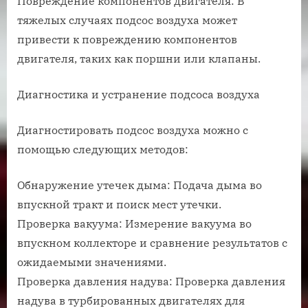
Повреждение компонентов двигателя: В
тяжелых случаях подсос воздуха может
привести к повреждению компонентов
двигателя, таких как поршни или клапаны.
Диагностика и устранение подсоса воздуха
Диагностировать подсос воздуха можно с
помощью следующих методов:
Обнаружение утечек дыма: Подача дыма во
впускной тракт и поиск мест утечки.
Проверка вакуума: Измерение вакуума во
впускном коллекторе и сравнение результатов с
ожидаемыми значениями.
Проверка давления надува: Проверка давления
надува в турбированных двигателях для