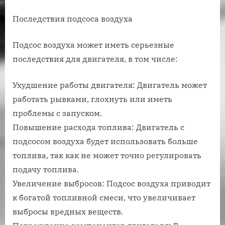
Последствия подсоса воздуха
Подсос воздуха может иметь серьезные
последствия для двигателя, в том числе:
Ухудшение работы двигателя: Двигатель может
работать рывками, глохнуть или иметь
проблемы с запуском.
Повышение расхода топлива: Двигатель с
подсосом воздуха будет использовать больше
топлива, так как не может точно регулировать
подачу топлива.
Увеличение выбросов: Подсос воздуха приводит
к богатой топливной смеси, что увеличивает
выбросы вредных веществ.