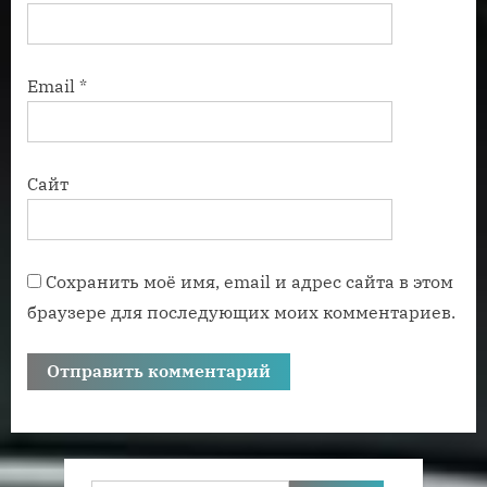
Email
*
Сайт
Сохранить моё имя, email и адрес сайта в этом
браузере для последующих моих комментариев.