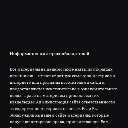
Информация для правообладателей
Все материалы на данном сайте взяты из открытых
источников — имеют обратную ссылку на материал в
интернете или присланы посетителями сайта и
предоставляются исключительно в ознакомительных
целях. Права на материалы принадлежат их
владельцам. Администрация сайта ответственности
за содержание материала не несет. Если Вы
обнаружили на нашем сайте материалы, которые
нарушают авторские права, принадлежащие Вам,