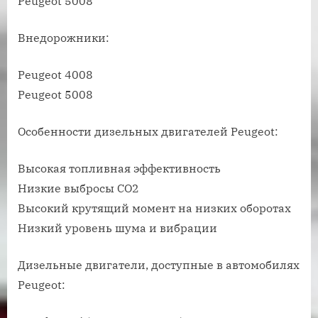
Peugeot 5008
Внедорожники:
Peugeot 4008
Peugeot 5008
Особенности дизельных двигателей Peugeot:
Высокая топливная эффективность
Низкие выбросы CO2
Высокий крутящий момент на низких оборотах
Низкий уровень шума и вибрации
Дизельные двигатели, доступные в автомобилях
Peugeot: