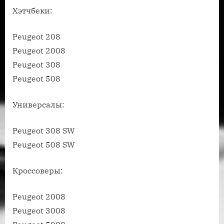
Хэтчбеки:
Peugeot 208
Peugeot 2008
Peugeot 308
Peugeot 508
Универсалы:
Peugeot 308 SW
Peugeot 508 SW
Кроссоверы:
Peugeot 2008
Peugeot 3008