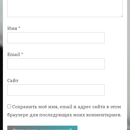
Имя
*
Email
*
Сайт
Сохранить моё имя, email и адрес сайта в этом
браузере для последующих моих комментариев.