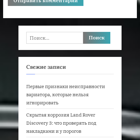
Найти:
Свежие записи
Первые признаки неисправности
вариатора, которые нельзя
игнорировать
Скрытая коррозия Land Rover
Discovery 3: что проверять под
накладками и у порогов