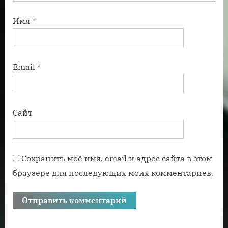
Имя
*
Email
*
Сайт
Сохранить моё имя, email и адрес сайта в этом
браузере для последующих моих комментариев.