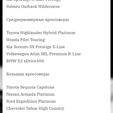
Subaru Outback Wilderness
Среднеразмерные кроссоверы
Toyota Highlander Hybrid Platinum
Honda Pilot Touring
Kia Sorento SX Prestige X-Line
Volkswagen Atlas SEL Premium R-Line
BMW X3 xDrive30d
Большие кроссоверы
Toyota Sequoia Capstone
Nissan Armada Platinum
Ford Expedition Platinum
Chevrolet Tahoe High Country