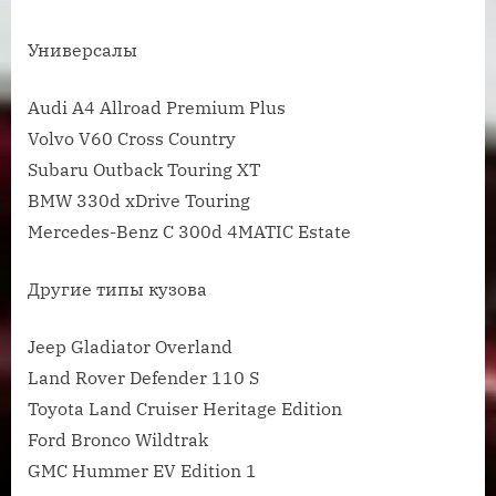
Универсалы
Audi A4 Allroad Premium Plus
Volvo V60 Cross Country
Subaru Outback Touring XT
BMW 330d xDrive Touring
Mercedes-Benz C 300d 4MATIC Estate
Другие типы кузова
Jeep Gladiator Overland
Land Rover Defender 110 S
Toyota Land Cruiser Heritage Edition
Ford Bronco Wildtrak
GMC Hummer EV Edition 1