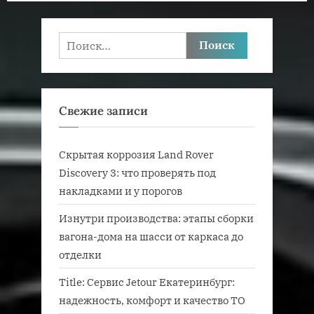
Найти:
Свежие записи
Скрытая коррозия Land Rover
Discovery 3: что проверять под
накладками и у порогов
Изнутри производства: этапы сборки
вагона-дома на шасси от каркаса до
отделки
Title: Сервис Jetour Екатеринбург:
надежность, комфорт и качество ТО