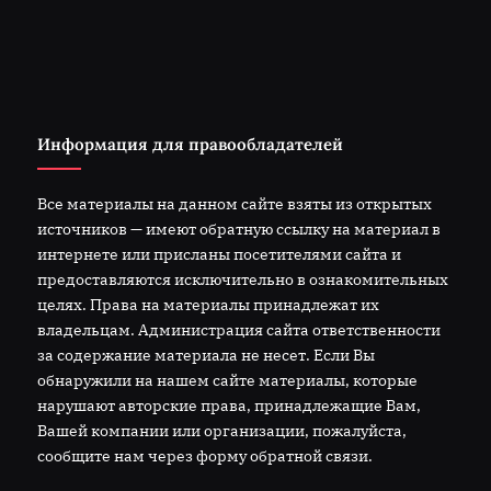
Информация для правообладателей
Все материалы на данном сайте взяты из открытых
источников — имеют обратную ссылку на материал в
интернете или присланы посетителями сайта и
предоставляются исключительно в ознакомительных
целях. Права на материалы принадлежат их
владельцам. Администрация сайта ответственности
за содержание материала не несет. Если Вы
обнаружили на нашем сайте материалы, которые
нарушают авторские права, принадлежащие Вам,
Вашей компании или организации, пожалуйста,
сообщите нам через форму обратной связи.