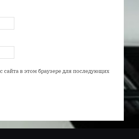
ес сайта в этом браузере для последующих