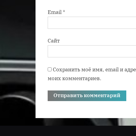
Email
*
Сайт
Сохранить моё имя, email и адр
моих комментариев.