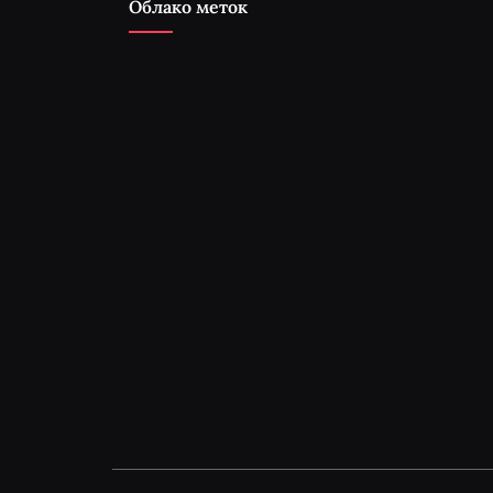
Облако меток