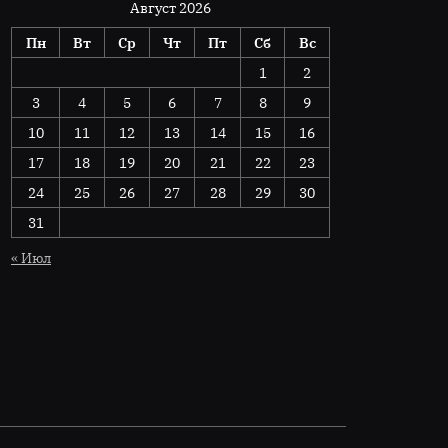
Август 2026
Пн
Вт
Ср
Чт
Пт
Сб
Вс
1
2
3
4
5
6
7
8
9
10
11
12
13
14
15
16
17
18
19
20
21
22
23
24
25
26
27
28
29
30
31
« Июл