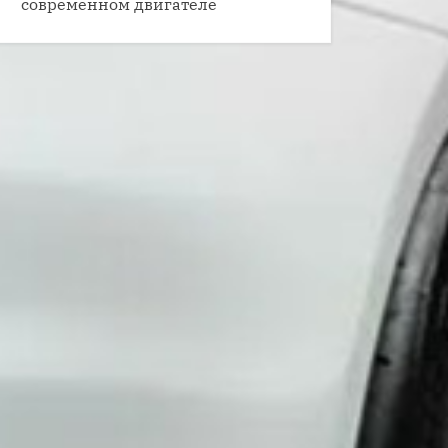
современном двигателе