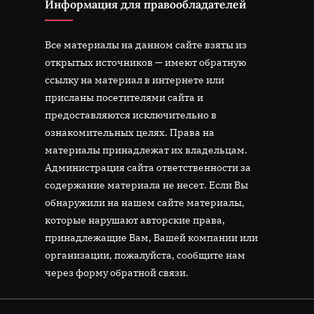
Информация для правообладателей
Все материалы на данном сайте взяты из
открытых источников — имеют обратную
ссылку на материал в интернете или
присланы посетителями сайта и
предоставляются исключительно в
ознакомительных целях. Права на
материалы принадлежат их владельцам.
Администрация сайта ответственности за
содержание материала не несет. Если Вы
обнаружили на нашем сайте материалы,
которые нарушают авторские права,
принадлежащие Вам, Вашей компании или
организации, пожалуйста, сообщите нам
через форму обратной связи.