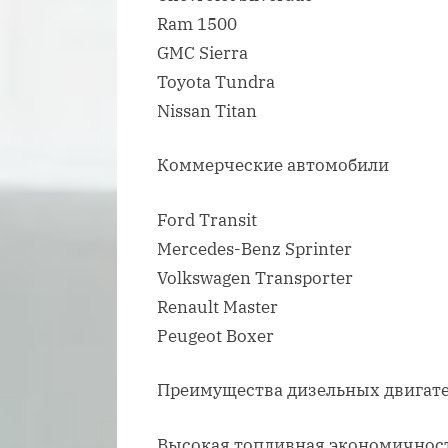
Ram 1500
GMC Sierra
Toyota Tundra
Nissan Titan
Коммерческие автомобили
Ford Transit
Mercedes-Benz Sprinter
Volkswagen Transporter
Renault Master
Peugeot Boxer
Преимущества дизельных двигате
Высокая топливная экономичност