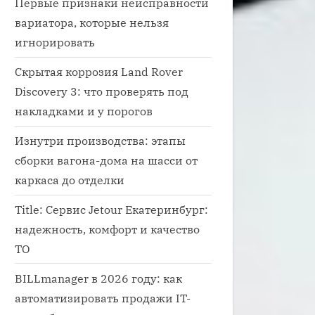
Первые признаки неисправности
вариатора, которые нельзя
игнорировать
Скрытая коррозия Land Rover
Discovery 3: что проверять под
накладками и у порогов
Изнутри производства: этапы
сборки вагона-дома на шасси от
каркаса до отделки
Title: Сервис Jetour Екатеринбург:
надежность, комфорт и качество
ТО
BILLmanager в 2026 году: как
автоматизировать продажи IT-