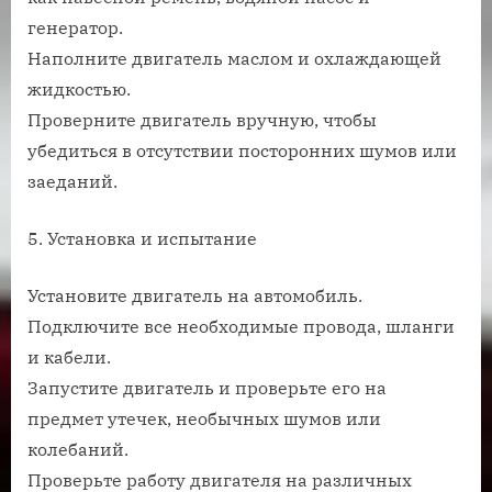
генератор.
Наполните двигатель маслом и охлаждающей
жидкостью.
Проверните двигатель вручную, чтобы
убедиться в отсутствии посторонних шумов или
заеданий.
5. Установка и испытание
Установите двигатель на автомобиль.
Подключите все необходимые провода, шланги
и кабели.
Запустите двигатель и проверьте его на
предмет утечек, необычных шумов или
колебаний.
Проверьте работу двигателя на различных