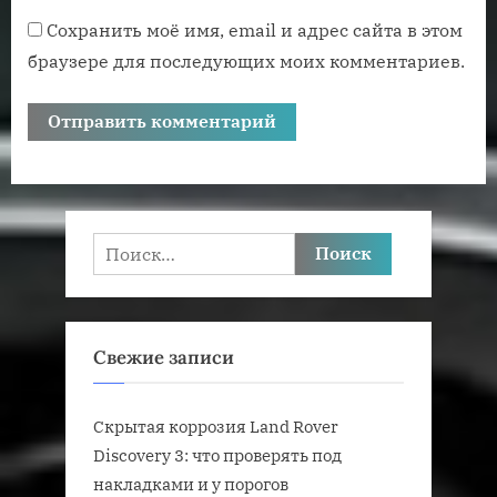
Сохранить моё имя, email и адрес сайта в этом
браузере для последующих моих комментариев.
Найти:
Свежие записи
Скрытая коррозия Land Rover
Discovery 3: что проверять под
накладками и у порогов