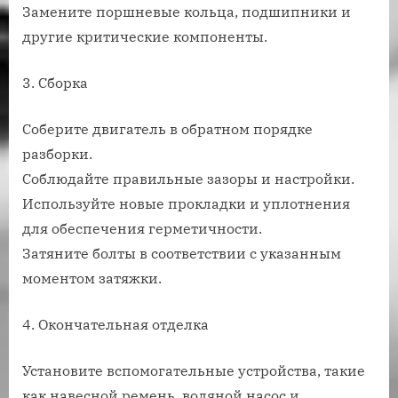
Замените поршневые кольца, подшипники и
другие критические компоненты.
3. Сборка
Соберите двигатель в обратном порядке
разборки.
Соблюдайте правильные зазоры и настройки.
Используйте новые прокладки и уплотнения
для обеспечения герметичности.
Затяните болты в соответствии с указанным
моментом затяжки.
4. Окончательная отделка
Установите вспомогательные устройства, такие
как навесной ремень, водяной насос и