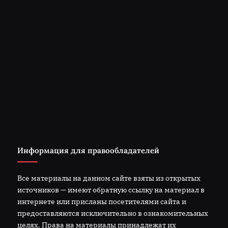
Информация для правообладателей
Все материалы на данном сайте взяты из открытых
источников — имеют обратную ссылку на материал в
интернете или присланы посетителями сайта и
предоставляются исключительно в ознакомительных
целях. Права на материалы принадлежат их