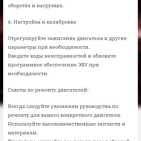
оборотах и нагрузках.
6. Настройка и калибровка
Отрегулируйте зажигание двигателя и другие
параметры при необходимости.
Введите коды неисправностей и обновите
программное обеспечение ЭБУ при
необходимости.
Советы по ремонту двигателей:
Всегда следуйте указаниям руководства по
ремонту для вашего конкретного двигателя.
Используйте высококачественные запчасти и
материалы.