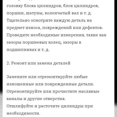
головку блока цилиндров, блок цилиндров,
поршни, шатуны, коленчатый вал и т. д.
Тщательно осмотрите каждую деталь на
предмет износа, повреждений или дефектов.
Проведите необходимые измерения, такие как
зазоры поршневых колец, зазоры в
подшипниках и т. д.
2. Ремонт или замена деталей
Замените или отремонтируйте любые
изношенные или поврежденные детали.
Отремонтируйте или прочистите масляные
каналы и другие отверстия.
Отшлифуйте и расточите цилиндры при
необходимости.