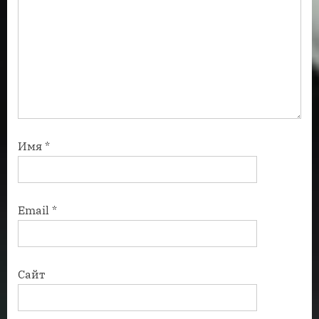
Имя
*
Email
*
Сайт