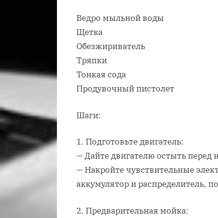
Ведро мыльной воды
Щетка
Обезжириватель
Тряпки
Тонкая сода
Продувочный пистолет
Шаги:
1. Подготовьте двигатель:
— Дайте двигателю остыть перед 
— Накройте чувствительные элек
аккумулятор и распределитель, п
2. Предварительная мойка: