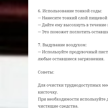
6. Использование тонкой соды:
— Нанесите тонкий слой пищевой
— Дайте ему высохнуть в течение 
— Это поможет поглотить оставши
7. Выдувание воздухом:
— Используйте продувочный писто
любые оставшиеся загрязнения.
Советы:
Для очистки труднодоступных ме
кисточку.
При необходимости используйте 
чистящие средства.