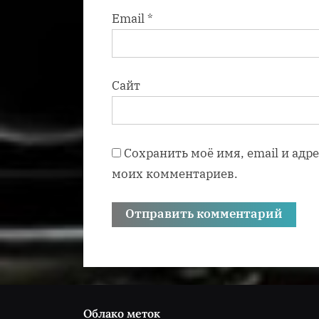
Email
*
Сайт
Сохранить моё имя, email и адр
моих комментариев.
Облако меток