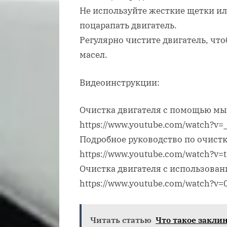
Не используйте жесткие щетки и
поцарапать двигатель.
Регулярно чистите двигатель, чт
масел.
Видеоинструкции:
Очистка двигателя с помощью мы
https://www.youtube.com/watch?v
Подробное руководство по очистк
https://www.youtube.com/watch?v=
Очистка двигателя с использован
https://www.youtube.com/watch?v
Читать статью
Что такое закли