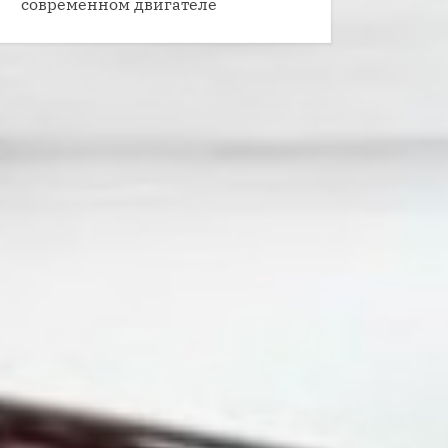
современном двигателе