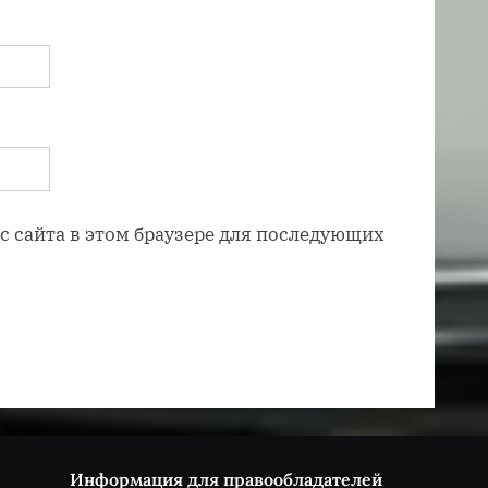
ес сайта в этом браузере для последующих
Информация для правообладателей