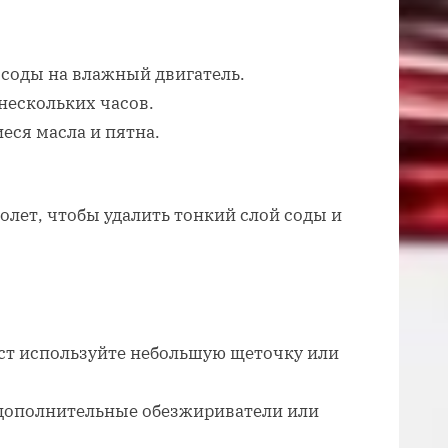
 соды на влажный двигатель.
нескольких часов.
еся масла и пятна.
лет, чтобы удалить тонкий слой соды и
ст используйте небольшую щеточку или
дополнительные обезжириватели или