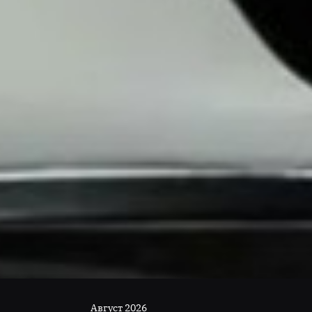
Август 2026