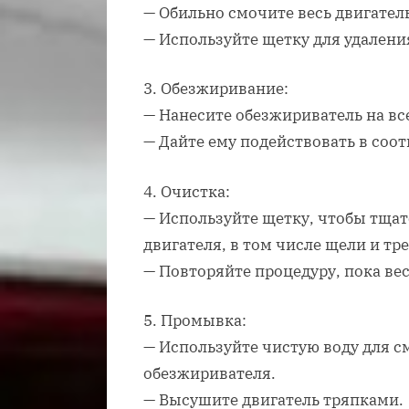
— Обильно смочите весь двигател
— Используйте щетку для удалени
3. Обезжиривание:
— Нанесите обезжириватель на вс
— Дайте ему подействовать в соо
4. Очистка:
— Используйте щетку, чтобы тщат
двигателя, в том числе щели и т
— Повторяйте процедуру, пока вес
5. Промывка:
— Используйте чистую воду для 
обезжиривателя.
— Высушите двигатель тряпками.