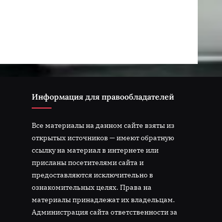
Информация для правообладателей
Все материалы на данном сайте взяты из
открытых источников — имеют обратную
ссылку на материал в интернете или
присланы посетителями сайта и
предоставляются исключительно в
ознакомительных целях. Права на
материалы принадлежат их владельцам.
Администрация сайта ответственности за