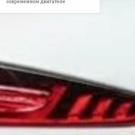
современном двигателе