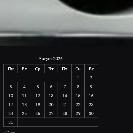
Август 2026
Пн
Вт
Ср
Чт
Пт
Сб
Вс
1
2
3
4
5
6
7
8
9
10
11
12
13
14
15
16
17
18
19
20
21
22
23
24
25
26
27
28
29
30
31
« Июл