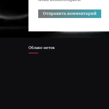
Облако меток