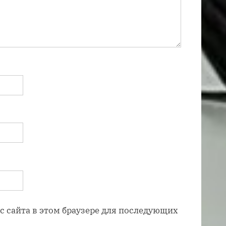
ес сайта в этом браузере для последующих