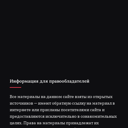
Информация для правообладателей
Все материалы на данном сайте взяты из открытых
источников — имеют обратную ссылку на материал в
интернете или присланы посетителями сайта и
предоставляются исключительно в ознакомительных
целях. Права на материалы принадлежат их