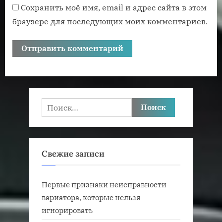
Сохранить моё имя, email и адрес сайта в этом
браузере для последующих моих комментариев.
Найти:
Свежие записи
Первые признаки неисправности
вариатора, которые нельзя
игнорировать