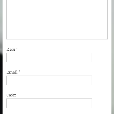
Имя
*
Email
*
Сайт