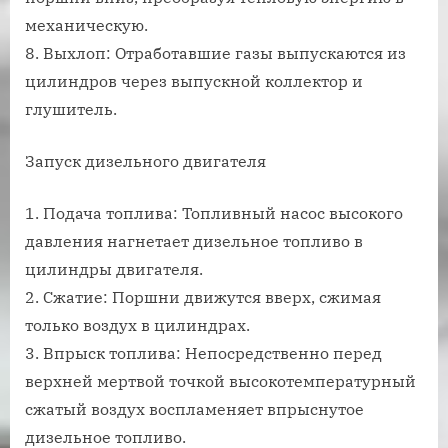
механическую.
8. Выхлоп: Отработавшие газы выпускаются из
цилиндров через выпускной коллектор и
глушитель.
Запуск дизельного двигателя
1. Подача топлива: Топливный насос высокого
давления нагнетает дизельное топливо в
цилиндры двигателя.
2. Сжатие: Поршни движутся вверх, сжимая
только воздух в цилиндрах.
3. Впрыск топлива: Непосредственно перед
верхней мертвой точкой высокотемпературный
сжатый воздух воспламеняет впрыснутое
дизельное топливо.