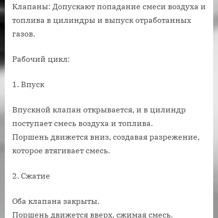
Клапаны: Допускают попадание смеси воздуха и
топлива в цилиндры и выпуск отработанных
газов.
Рабочий цикл:
1. Впуск
Впускной клапан открывается, и в цилиндр
поступает смесь воздуха и топлива.
Поршень движется вниз, создавая разрежение,
которое втягивает смесь.
2. Сжатие
Оба клапана закрыты.
Поршень движется вверх, сжимая смесь.