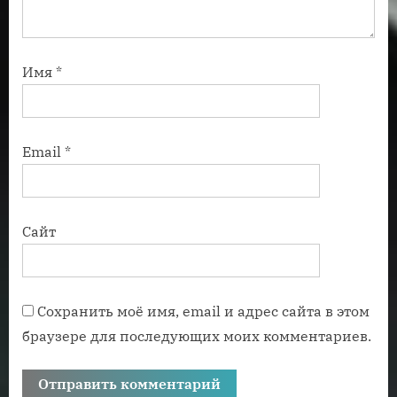
Имя
*
Email
*
Сайт
Сохранить моё имя, email и адрес сайта в этом
браузере для последующих моих комментариев.