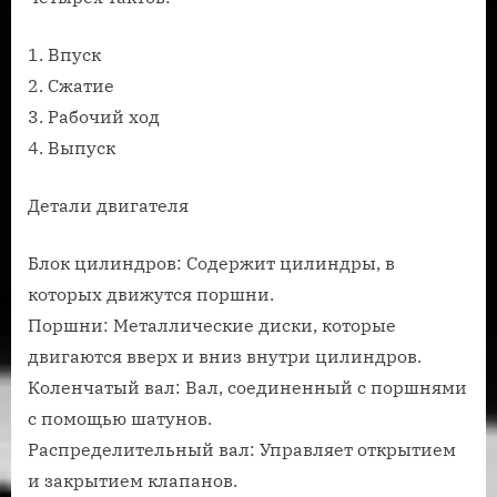
1. Впуск
2. Сжатие
3. Рабочий ход
4. Выпуск
Детали двигателя
Блок цилиндров: Содержит цилиндры, в
которых движутся поршни.
Поршни: Металлические диски, которые
двигаются вверх и вниз внутри цилиндров.
Коленчатый вал: Вал, соединенный с поршнями
с помощью шатунов.
Распределительный вал: Управляет открытием
и закрытием клапанов.