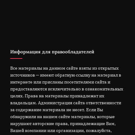
Информация для правообладателей
Все материалы на данном сайте взяты из открытых
источников — имеют обратную ссылку на материал в
интернете или присланы посетителями сайта и
предоставляются исключительно в ознакомительных
целях. Права на материалы принадлежат их
владельцам. Администрация сайта ответственности
за содержание материала не несет. Если Вы
обнаружили на нашем сайте материалы, которые
нарушают авторские права, принадлежащие Вам,
Вашей компании или организации, пожалуйста,