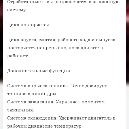
Отработанные газы направляются в выхлопную
систему.
Цикл повторяется
Цикл впуска, сжатия, рабочего хода и выпуска
повторяется непрерывно, пока двигатель
работает.
Дополнительные функции:
Система впрыска топлива: Точно дозирует
топливо в цилиндры.
Система зажигания: Управляет моментом
зажигания.
Система охлаждения: Удерживает двигатель в
рабочем диапазоне температур.