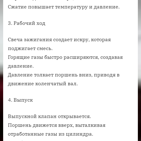
Сжатие повышает температуру и давление.
3. Рабочий ход
Свеча зажигания создает искру, которая
поджигает смесь.
Горящие газы быстро расширяются, создавая
давление.
Давление толкает поршень вниз, приводя в
движение коленчатый вал.
4. Выпуск
Выпускной клапан открывается.
Поршень движется вверх, выталкивая
отработанные газы из цилиндра.