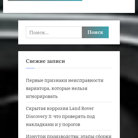
Найти:
Свежие записи
Первые признаки неисправности
вариатора, которые нельзя
игнорировать
Скрытая коррозия Land Rover
Discovery 3: что проверять под
накладками и у порогов
Изнутри производства: этапы сборки