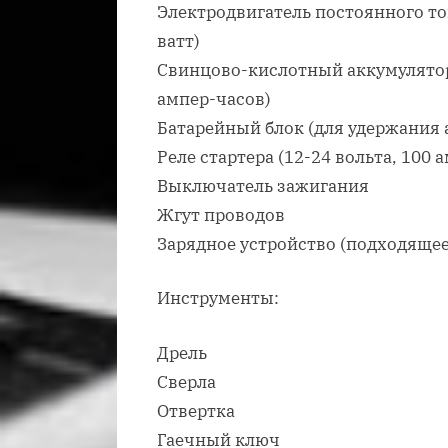
Электродвигатель постоянного ток
ватт)
Свинцово-кислотный аккумулятор (
ампер-часов)
Батарейный блок (для удержания 
Реле стартера (12-24 вольта, 100 
Выключатель зажигания
Жгут проводов
Зарядное устройство (подходящее
Инструменты:
Дрель
Сверла
Отвертка
Гаечный ключ