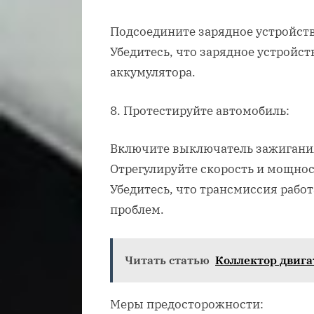
Подсоедините зарядное устройств
Убедитесь, что зарядное устройс
аккумулятора.
8. Протестируйте автомобиль:
Включите выключатель зажигания 
Отрегулируйте скорость и мощнос
Убедитесь, что трансмиссия рабо
проблем.
Читать статью
Коллектор двига
Меры предосторожности: