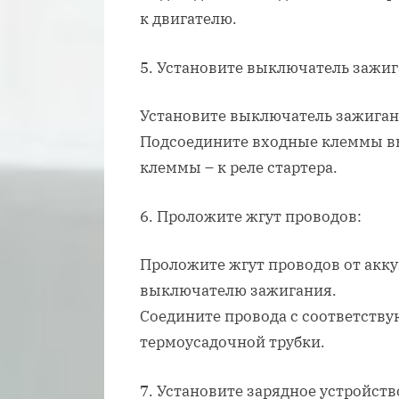
к двигателю.
5. Установите выключатель зажиг
Установите выключатель зажигани
Подсоедините входные клеммы вы
клеммы – к реле стартера.
6. Проложите жгут проводов:
Проложите жгут проводов от аккум
выключателю зажигания.
Соедините провода с соответств
термоусадочной трубки.
7. Установите зарядное устройств