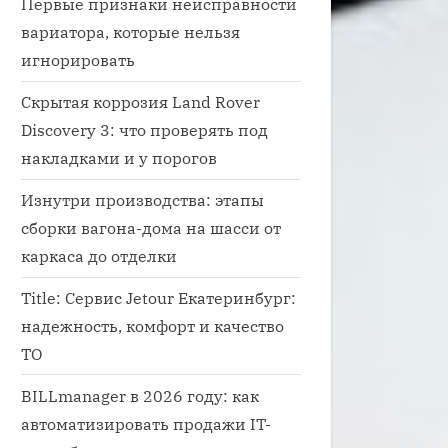
Первые признаки неисправности
вариатора, которые нельзя
игнорировать
Скрытая коррозия Land Rover
Discovery 3: что проверять под
накладками и у порогов
Изнутри производства: этапы
сборки вагона-дома на шасси от
каркаса до отделки
Title: Сервис Jetour Екатеринбург:
надежность, комфорт и качество
ТО
BILLmanager в 2026 году: как
автоматизировать продажи IT-