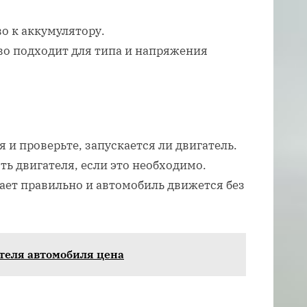
о к аккумулятору.
тво подходит для типа и напряжения
и проверьте, запускается ли двигатель.
ть двигателя, если это необходимо.
тает правильно и автомобиль движется без
теля автомобиля цена