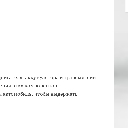
двигателя, аккумулятора и трансмиссии.
ения этих компонентов.
и автомобиля, чтобы выдержать