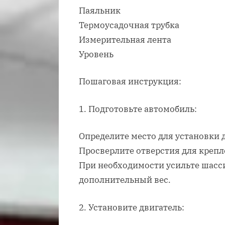
Паяльник
Термоусадочная трубка
Измерительная лента
Уровень
Пошаговая инструкция:
1. Подготовьте автомобиль:
Определите место для установки 
Просверлите отверстия для крепл
При необходимости усильте шасс
дополнительный вес.
2. Установите двигатель: