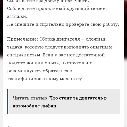
Смазывайте все движущиеся части.
Соблюдайте правильный крутящий момент
затяжки.
Не спешите и тщательно проверьте свою работу.
Примечание: Сборка двигателя — сложная
задача, которую следует выполнять опытным
специалистам. Если у вас нет достаточной
подготовки или опыта, настоятельно
рекомендуется обратиться к
квалифицированному механику.
Читать статью
Что стоит за двигатель в
автомобиле лифан