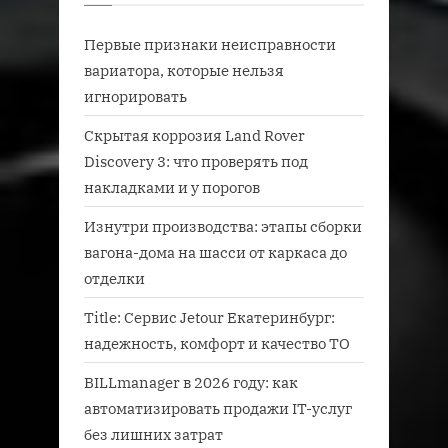
Первые признаки неисправности
вариатора, которые нельзя
игнорировать
Скрытая коррозия Land Rover
Discovery 3: что проверять под
накладками и у порогов
Изнутри производства: этапы сборки
вагона-дома на шасси от каркаса до
отделки
Title: Сервис Jetour Екатеринбург:
надежность, комфорт и качество ТО
BILLmanager в 2026 году: как
автоматизировать продажи IT-услуг
без лишних затрат