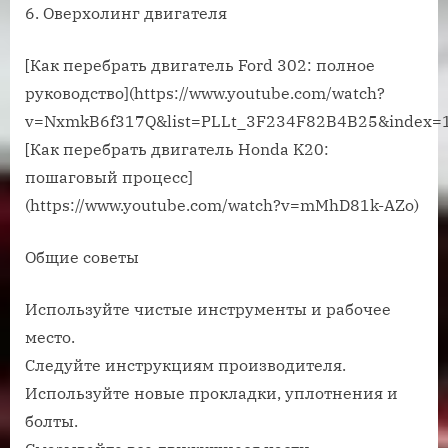
6. Оверхолинг двигателя
[Как перебрать двигатель Ford 302: полное
руководство](https://www.youtube.com/watch?
v=NxmkB6f317Q&list=PLLt_3F234F82B4B25&index=1
[Как перебрать двигатель Honda K20:
пошаговый процесс]
(https://www.youtube.com/watch?v=mMhD81k-AZo)
Общие советы
Используйте чистые инструменты и рабочее
место.
Следуйте инструкциям производителя.
Используйте новые прокладки, уплотнения и
болты.