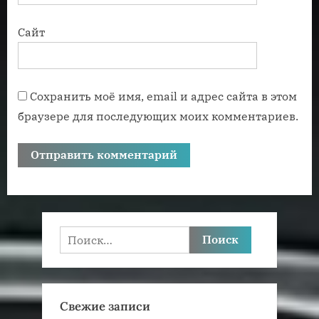
Сайт
Сохранить моё имя, email и адрес сайта в этом
браузере для последующих моих комментариев.
Найти:
Свежие записи