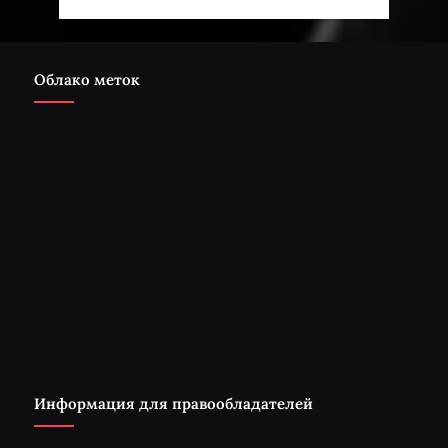
Облако меток
Информация для правообладателей