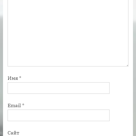
Имя
*
Email
*
Сайт