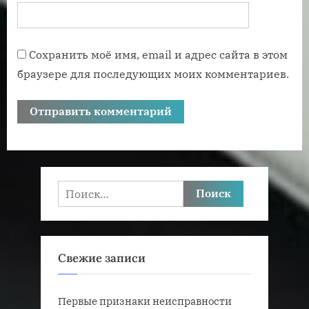
Сохранить моё имя, email и адрес сайта в этом
браузере для последующих моих комментариев.
Найти:
Свежие записи
Первые признаки неисправности