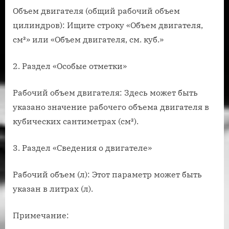
Объем двигателя (общий рабочий объем
цилиндров): Ищите строку «Объем двигателя,
см³» или «Объем двигателя, см. куб.»
2. Раздел «Особые отметки»
Рабочий объем двигателя: Здесь может быть
указано значение рабочего объема двигателя в
кубических сантиметрах (см³).
3. Раздел «Сведения о двигателе»
Рабочий объем (л): Этот параметр может быть
указан в литрах (л).
Примечание: