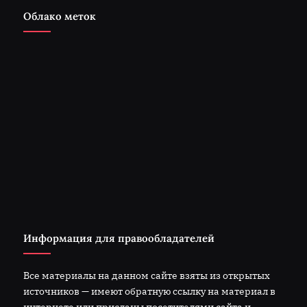
Облако меток
Информация для правообладателей
Все материалы на данном сайте взяты из открытых
источников — имеют обратную ссылку на материал в
интернете или присланы посетителями сайта и