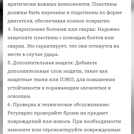
критически важных компонентов. Пластины
должны быть нарезаны и подогнаны по форме
двигателя, обеспечивая полное покрытие.
4. Закрепление болтами или сварка: Надежно
закрепите пластины с помощью болтов или
сварки. Это гарантирует, что они останутся на
месте в случае удара.
5. Дополнительная защита: Добавьте
дополнительные слои защиты, такие как
защитные ткани или ПЭВП, для повышения
устойчивости к поражающим элементам и
осколкам.
6. Проверка и техническое обслуживание:
Регулярно проверяйте броню на предмет
повреждений или износа. При необходимости
замените или отремонтируйте поврежденные