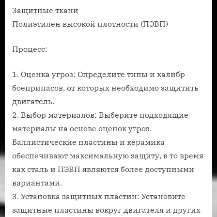
Защитные ткани
Полиэтилен высокой плотности (ПЭВП)
Процесс:
1. Оценка угроз: Определите типы и калибр
боеприпасов, от которых необходимо защитить
двигатель.
2. Выбор материалов: Выберите подходящие
материалы на основе оценок угроз.
Баллистические пластины и керамика
обеспечивают максимальную защиту, в то время
как сталь и ПЭВП являются более доступными
вариантами.
3. Установка защитных пластин: Установите
защитные пластины вокруг двигателя и других