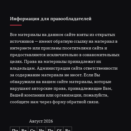
Информация для правообладателей
Все материалы на данном сайте взяты из открытых
источников — имеют обратную ссылку на материал в
интернете или присланы посетителями сайта и
предоставляются исключительно в ознакомительных
целях. Права на материалы принадлежат их
владельцам. Администрация сайта ответственности
за содержание материала не несет. Если Вы
обнаружили на нашем сайте материалы, которые
нарушают авторские права, принадлежащие Вам,
Вашей компании или организации, пожалуйста,
сообщите нам через форму обратной связи.
Август 2026
Пн
Вт
Ср
Чт
Пт
Сб
Вс