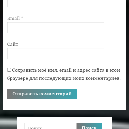
Email
*
Сайт
Сохранить моё имя, email и адрес сайта в этом
браузере для последующих моих комментариев.
Найти: