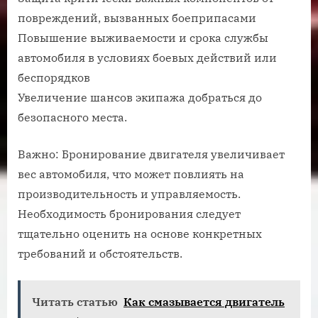
повреждений, вызванных боеприпасами
Повышение выживаемости и срока службы
автомобиля в условиях боевых действий или
беспорядков
Увеличение шансов экипажа добраться до
безопасного места.
Важно: Бронирование двигателя увеличивает
вес автомобиля, что может повлиять на
производительность и управляемость.
Необходимость бронирования следует
тщательно оценить на основе конкретных
требований и обстоятельств.
Читать статью
Как смазывается двигатель