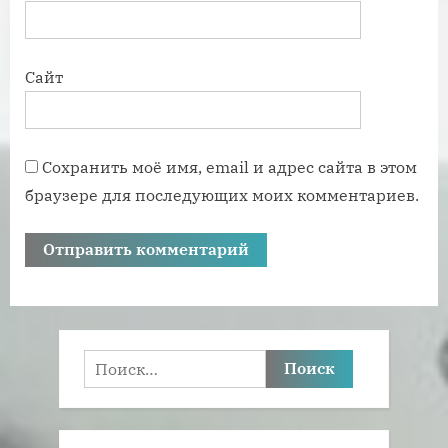
Сайт
Сохранить моё имя, email и адрес сайта в этом
браузере для последующих моих комментариев.
Найти: