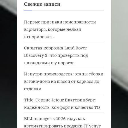
Свежие записи
Первые признаки неисправности
вариатора, которые нельзя
игнорировать
Скрытая коррозия Land Rover
Discovery 3: что проверять под
накладками и у порогов
Изнутри производства: этапы сборки
вагона-дома на шасси от каркаса до
отделки
Title: Сервис Jetour Екатеринбург:
надежность, комфорт и качество ТО
BILLmanager в 2026 году: как
автоматизировать продажи IT-услуг