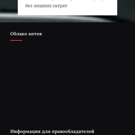
без лишних затрат
Облако меток
Информация для правообладателей