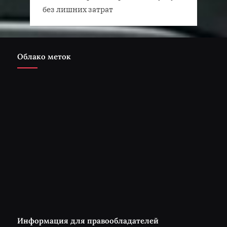
без лишних затрат
Облако меток
Информация для правообладателей