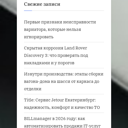
Свежие записи
Первые признаки неисправности
вариатора, которые нельзя
игнорировать
Скрытая коррозия Land Rover
Discovery 3: что проверять под
накладками и у порогов
Изнутри производства: этапы сборки
вагона-дома на шасси от каркаса до
отделки
Title: Сервис Jetour Екатеринбург:
надежность, комфорт и качество ТО
BILLmanager в 2026 году: как
автоматизировать продажи IT-услуг