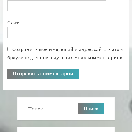
Сайт
Сохранить моё имя, email и адрес сайта в этом
браузере для последующих моих комментариев.
Найти: