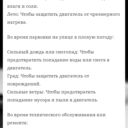
влаги и соли.
Лето: Чтобы защитить двигатель от чрезмерного
нагрева.
Во время парковки на улице в плохую погоду:
Сильный дождь или снегопад: Чтобы
предотвратить попадание воды или снега в
двигатель.
Град: Чтобы защитить двигатель от
повреждений.
Сильные ветры: Чтобы предотвратить
попадание мусора и пыли в двигатель.
Во время технического обслуживания или
ремонта: