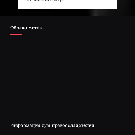
Облако меток
Информация для правообладателей