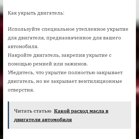
Как укрыть двигатель:
Используйте специальное утепленное укрытие
для двигателя, предназначенное для вашего
автомобиля.
Накройте двигатель, закрепив укрытие с
помощью ремней или зажимов.
Убедитесь, что укрытие полностью закрывает
двигатель, но не закрывает вентиляционные
отверстия.
Читать статью
Какой расход масла в
двигатели автомобиля