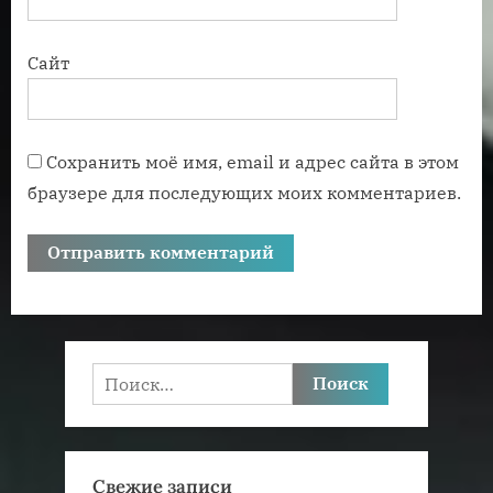
Сайт
Сохранить моё имя, email и адрес сайта в этом
браузере для последующих моих комментариев.
Найти:
Свежие записи