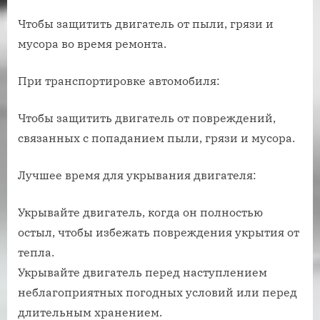
Чтобы защитить двигатель от пыли, грязи и
мусора во время ремонта.
При транспортировке автомобиля:
Чтобы защитить двигатель от повреждений,
связанных с попаданием пыли, грязи и мусора.
Лучшее время для укрывания двигателя:
Укрывайте двигатель, когда он полностью
остыл, чтобы избежать повреждения укрытия от
тепла.
Укрывайте двигатель перед наступлением
неблагоприятных погодных условий или перед
длительным хранением.