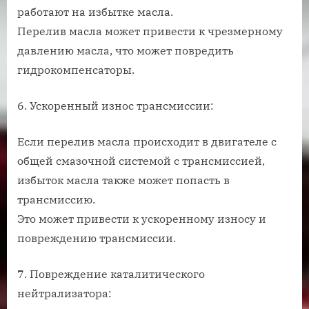
работают на избытке масла.
Перелив масла может привести к чрезмерному
давлению масла, что может повредить
гидрокомпенсаторы.
6. Ускоренный износ трансмиссии:
Если перелив масла происходит в двигателе с
общей смазочной системой с трансмиссией,
избыток масла также может попасть в
трансмиссию.
Это может привести к ускоренному износу и
повреждению трансмиссии.
7. Повреждение каталитического
нейтрализатора: