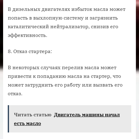
В дизельных двигателях избыток масла может
попасть в выхлопную систему и загрязнить
каталитический нейтрализатор, снизив его
эффективность.
8. Отказ стартера:
В некоторых случаях перелив масла может
привести к попаданию масла на стартер, что
может затруднить его работу или вызвать его
отказ.
Читать статью
Двигатель машины начал
есть масло