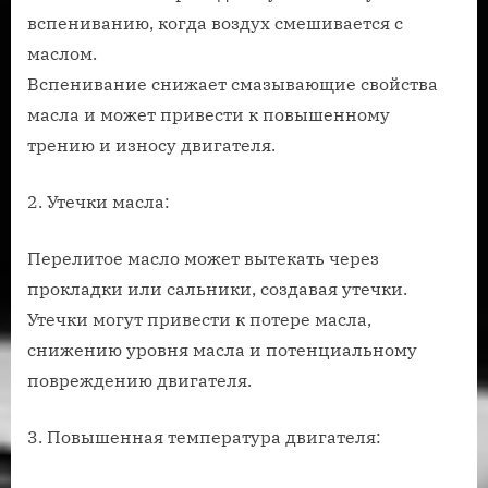
вспениванию, когда воздух смешивается с
маслом.
Вспенивание снижает смазывающие свойства
масла и может привести к повышенному
трению и износу двигателя.
2. Утечки масла:
Перелитое масло может вытекать через
прокладки или сальники, создавая утечки.
Утечки могут привести к потере масла,
снижению уровня масла и потенциальному
повреждению двигателя.
3. Повышенная температура двигателя: