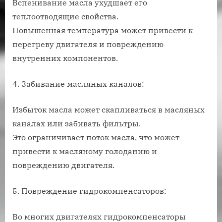
Вспенивание масла ухудшает его
теплоотводящие свойства.
Повышенная температура может привести к
перегреву двигателя и повреждению
внутренних компонентов.
4. Забивание масляных каналов:
Избыток масла может скапливаться в масляных
каналах или забивать фильтры.
Это ограничивает поток масла, что может
привести к масляному голоданию и
повреждению двигателя.
5. Повреждение гидрокомпенсаторов:
Во многих двигателях гидрокомпенсаторы