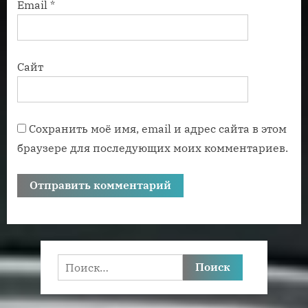
Email
*
Сайт
Сохранить моё имя, email и адрес сайта в этом
браузере для последующих моих комментариев.
Найти: