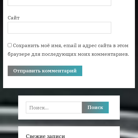
Сайт
Сохранить моё имя, email и адрес сайта в этом
браузере для последующих моих комментариев.
Найти:
Свежие записи