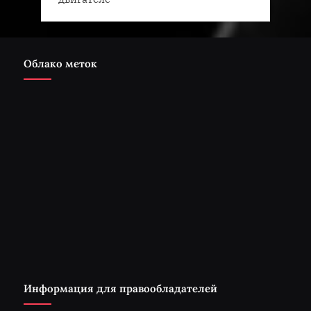
Облако меток
Информация для правообладателей