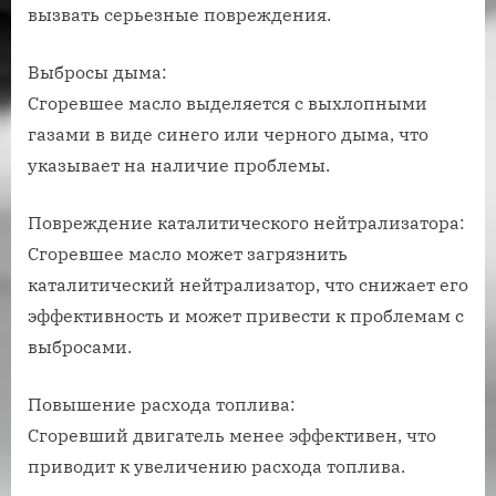
вызвать серьезные повреждения.
Выбросы дыма:
Сгоревшее масло выделяется с выхлопными
газами в виде синего или черного дыма, что
указывает на наличие проблемы.
Повреждение каталитического нейтрализатора:
Сгоревшее масло может загрязнить
каталитический нейтрализатор, что снижает его
эффективность и может привести к проблемам с
выбросами.
Повышение расхода топлива:
Сгоревший двигатель менее эффективен, что
приводит к увеличению расхода топлива.