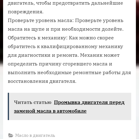
двигатель, чтобы предотвратить дальнейшие
повреждения.
Проверьте уровень масла: Проверьте уровень
масла на щупе и при необходимости долейте.
Обратитесь к механику: Как можно скорее
обратитесь к квалифицированному механику
для диагностики и ремонта. Механик может
определить причину сгоревшего масла и
выполнить необходимые ремонтные работы для
восстановления двигателя.
Читать статью
Промывка двигателя перед
заменой масла в автомобиле
Масло в двигатель