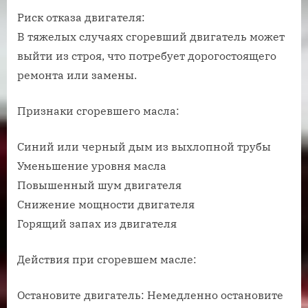
Риск отказа двигателя:
В тяжелых случаях сгоревший двигатель может
выйти из строя, что потребует дорогостоящего
ремонта или замены.
Признаки сгоревшего масла:
Синий или черный дым из выхлопной трубы
Уменьшение уровня масла
Повышенный шум двигателя
Снижение мощности двигателя
Горящий запах из двигателя
Действия при сгоревшем масле:
Остановите двигатель: Немедленно остановите