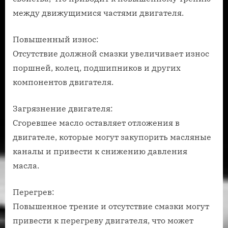
между движущимися частями двигателя.
Повышенный износ:
Отсутствие должной смазки увеличивает износ
поршней, колец, подшипников и других
компонентов двигателя.
Загрязнение двигателя:
Сгоревшее масло оставляет отложения в
двигателе, которые могут закупорить масляные
каналы и привести к снижению давления
масла.
Перегрев:
Повышенное трение и отсутствие смазки могут
привести к перегреву двигателя, что может