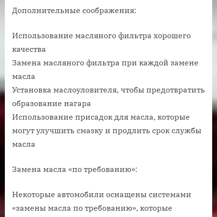
Дополнительные соображения:
Использование масляного фильтра хорошего
качества
Замена масляного фильтра при каждой замене
масла
Установка маслоуловителя, чтобы предотвратить
образование нагара
Использование присадок для масла, которые
могут улучшить смазку и продлить срок службы
масла
Замена масла «по требованию»:
Некоторые автомобили оснащены системами
«замены масла по требованию», которые