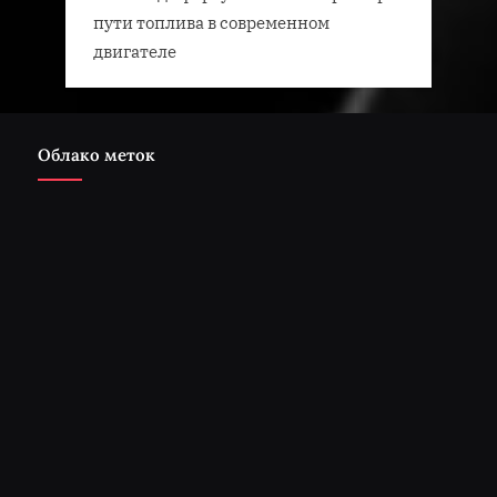
пути топлива в современном
двигателе
Облако меток