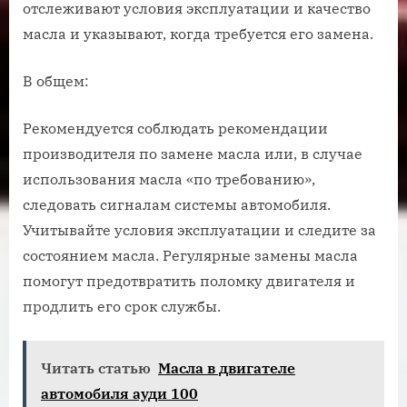
отслеживают условия эксплуатации и качество
масла и указывают, когда требуется его замена.
В общем:
Рекомендуется соблюдать рекомендации
производителя по замене масла или, в случае
использования масла «по требованию»,
следовать сигналам системы автомобиля.
Учитывайте условия эксплуатации и следите за
состоянием масла. Регулярные замены масла
помогут предотвратить поломку двигателя и
продлить его срок службы.
Читать статью
Масла в двигателе
автомобиля ауди 100