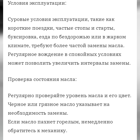
Условия эксплуатации:
Суровые условия эксплуатации, такие как
короткие поездки, частые стопы и старты,
буксировка, езда по бездорожью или в жарком
климате, требуют более частой замены масла.
Регулярное вождение в спокойных условиях
может позволить увеличить интервалы замены.
Проверка состояния масла:
Регулярно проверяйте уровень масла и его цвет.
Черное или грязное масло указывает на
необходимость замены.
Если масло пахнет горелым, немедленно
обратитесь к механику.