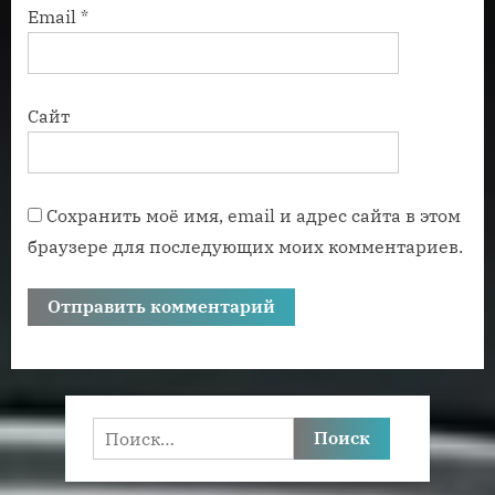
Email
*
Сайт
Сохранить моё имя, email и адрес сайта в этом
браузере для последующих моих комментариев.
Найти: