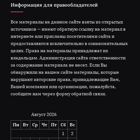
Информация для правообладателей
Все материалы на данном сайте взяты из открытых
источников — имеют обратную ссылку на материал в
интернете или присланы посетителями сайта и
предоставляются исключительно в ознакомительных
целях. Права на материалы принадлежат их
владельцам. Администрация сайта ответственности
за содержание материала не несет. Если Вы
обнаружили на нашем сайте материалы, которые
нарушают авторские права, принадлежащие Вам,
Вашей компании или организации, пожалуйста,
сообщите нам через форму обратной связи.
Август 2026
Пн
Вт
Ср
Чт
Пт
Сб
Вс
1
2