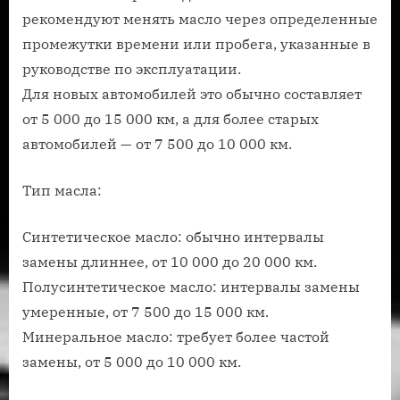
рекомендуют менять масло через определенные
промежутки времени или пробега, указанные в
руководстве по эксплуатации.
Для новых автомобилей это обычно составляет
от 5 000 до 15 000 км, а для более старых
автомобилей — от 7 500 до 10 000 км.
Тип масла:
Синтетическое масло: обычно интервалы
замены длиннее, от 10 000 до 20 000 км.
Полусинтетическое масло: интервалы замены
умеренные, от 7 500 до 15 000 км.
Минеральное масло: требует более частой
замены, от 5 000 до 10 000 км.