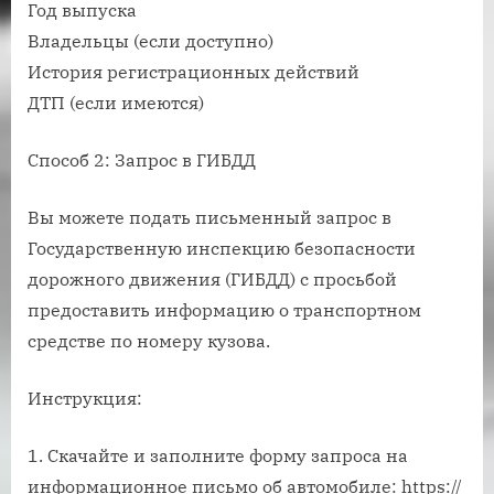
Год выпуска
Владельцы (если доступно)
История регистрационных действий
ДТП (если имеются)
Способ 2: Запрос в ГИБДД
Вы можете подать письменный запрос в
Государственную инспекцию безопасности
дорожного движения (ГИБДД) с просьбой
предоставить информацию о транспортном
средстве по номеру кузова.
Инструкция:
1. Скачайте и заполните форму запроса на
информационное письмо об автомобиле: https://