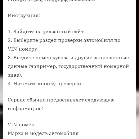
Инструкция:
1. Зайдите на указанный сайт.
2. Выберите раздел проверки автомобиля по
VIN-номеру.
3. Введите номер кузова и другие запрошенные
данные (например, государственный номерной
знак).
4. Нажмите кнопку проверки.
Сервис обычно предоставляет следующую
информацию:
VIN-номер
Марка и модель автомобиля