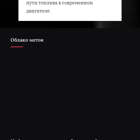
пути топлива в современном
двигателе
Облако меток