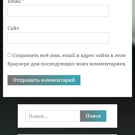
Email
*
Сайт
Сохранить моё имя, email и адрес сайта в этом
браузере для последующих моих комментариев.
Найти: