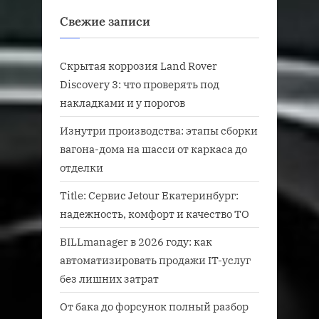
Свежие записи
Скрытая коррозия Land Rover
Discovery 3: что проверять под
накладками и у порогов
Изнутри производства: этапы сборки
вагона-дома на шасси от каркаса до
отделки
Title: Сервис Jetour Екатеринбург:
надежность, комфорт и качество ТО
BILLmanager в 2026 году: как
автоматизировать продажи IT-услуг
без лишних затрат
От бака до форсунок полный разбор