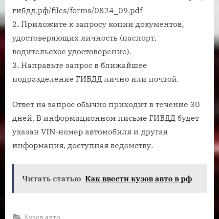
гибдд.рф/files/forms/0824_09.pdf
2. Приложите к запросу копии документов,
удостоверяющих личность (паспорт,
водительское удостоверение).
3. Направьте запрос в ближайшее
подразделение ГИБДД лично или почтой.
Ответ на запрос обычно приходит в течение 30
дней. В информационном письме ГИБДД будет
указан VIN-номер автомобиля и другая
информация, доступная ведомству.
Читать статью
Как ввести кузов авто в рф
Кузов авто