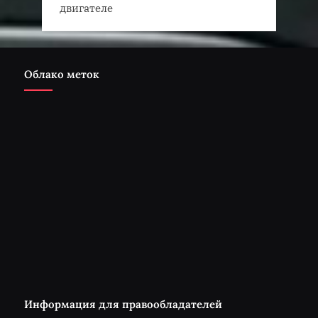
двигателе
Облако меток
Информация для правообладателей