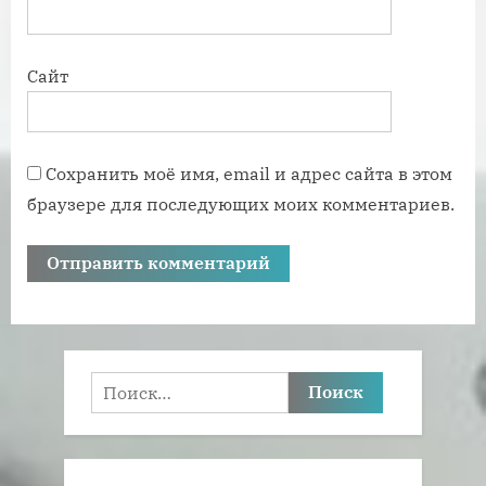
Сайт
Сохранить моё имя, email и адрес сайта в этом
браузере для последующих моих комментариев.
Найти: