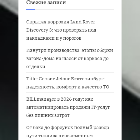
Свежие записи
Скрытая коррозия Land Rover
Discovery 3: что проверять под
накладками и у порогов
Изнутри производства: этапы сборки
вагона-дома на шасси от каркаса до
отделки
Title: Сервис Jetour Екатеринбург:
надежность, комфорт и качество ТО
BILLmanager в 2026 году: как
автоматизировать продажи IT-услуг
без лишних затрат
От бака до форсунок полный разбор
пути топлива в современном