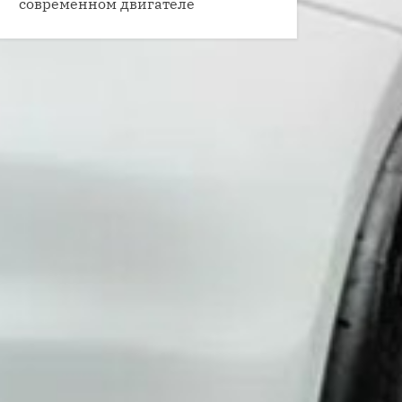
современном двигателе