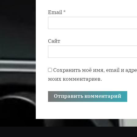
Email
*
Сайт
Сохранить моё имя, email и адр
моих комментариев.