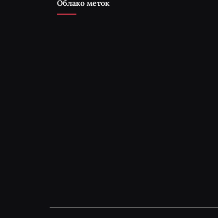
Облако меток