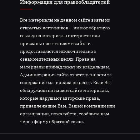
Информация для правообладателей
Все материалы на данном сайте взяты из
открытых источников — имеют обратную
ссылку на материал в интернете или
присланы посетителями сайта и
предоставляются исключительно в
ознакомительных целях. Права на
материалы принадлежат их владельцам.
Администрация сайта ответственности за
содержание материала не несет. Если Вы
обнаружили на нашем сайте материалы,
которые нарушают авторские права,
принадлежащие Вам, Вашей компании или
организации, пожалуйста, сообщите нам
через форму обратной связи.