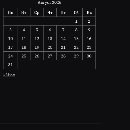
Август 2026
Пн
Вт
Ср
Чт
Пт
Сб
Вс
1
2
3
4
5
6
7
8
9
10
11
12
13
14
15
16
17
18
19
20
21
22
23
24
25
26
27
28
29
30
31
« Июл