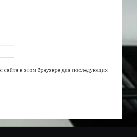
ес сайта в этом браузере для последующих