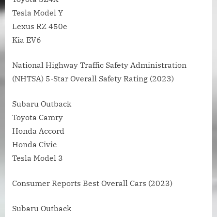
Tesla Model Y
Lexus RZ 450e
Kia EV6
National Highway Traffic Safety Administration
(NHTSA) 5-Star Overall Safety Rating (2023)
Subaru Outback
Toyota Camry
Honda Accord
Honda Civic
Tesla Model 3
Consumer Reports Best Overall Cars (2023)
Subaru Outback