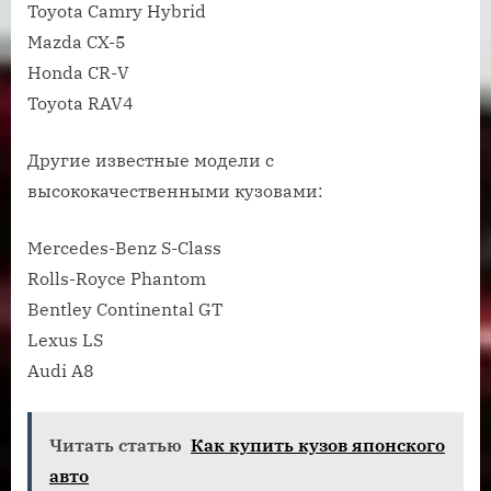
Toyota Camry Hybrid
Mazda CX-5
Honda CR-V
Toyota RAV4
Другие известные модели с
высококачественными кузовами:
Mercedes-Benz S-Class
Rolls-Royce Phantom
Bentley Continental GT
Lexus LS
Audi A8
Читать статью
Как купить кузов японского
авто