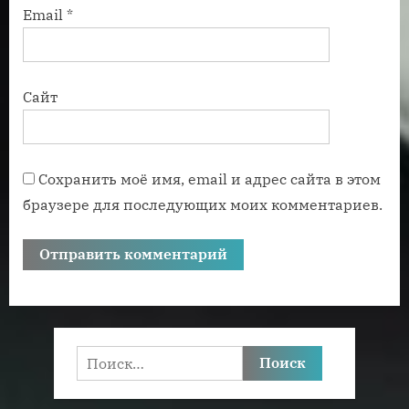
Email
*
Сайт
Сохранить моё имя, email и адрес сайта в этом
браузере для последующих моих комментариев.
Найти: