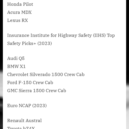
Honda Pilot
Acura MDX
Lexus RX
Insurance Institute for Highway Safety (IIHS) Top
Safety Picks+ (2023)
Audi Q5
BMW X1
Chevrolet Silverado 1500 Crew Cab
Ford F-150 Crew Cab
GMC Sierra 1500 Crew Cab
Euro NCAP (2023)
Renault Austral
Toyota bZ4X