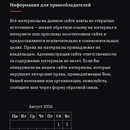
Информация для правообладателей
Все материалы на данном сайте взяты из открытых
источников — имеют обратную ссылку на материал в
интернете или присланы посетителями сайта и
предоставляются исключительно в ознакомительных
целях. Права на материалы принадлежат их
владельцам. Администрация сайта ответственности
за содержание материала не несет. Если Вы
обнаружили на нашем сайте материалы, которые
нарушают авторские права, принадлежащие Вам,
Вашей компании или организации, пожалуйста,
сообщите нам через форму обратной связи.
Август 2026
Пн
Вт
Ср
Чт
Пт
Сб
Вс
1
2