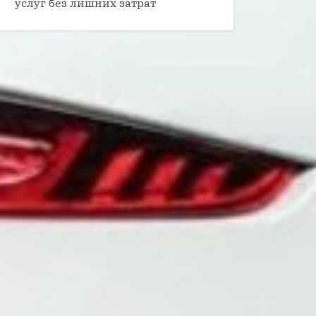
услуг без лишних затрат