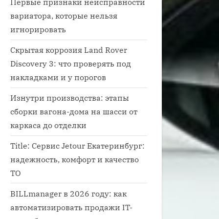
Первые признаки неисправности
вариатора, которые нельзя
игнорировать
Скрытая коррозия Land Rover
Discovery 3: что проверять под
накладками и у порогов
Изнутри производства: этапы
сборки вагона-дома на шасси от
каркаса до отделки
Title: Сервис Jetour Екатеринбург:
надежность, комфорт и качество
ТО
BILLmanager в 2026 году: как
автоматизировать продажи IT-