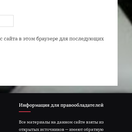
ес сайта в этом браузере для последующих
Информация для правообладателей
Все материалы на данном сайте взяты из
открытых источников — имеют обратную