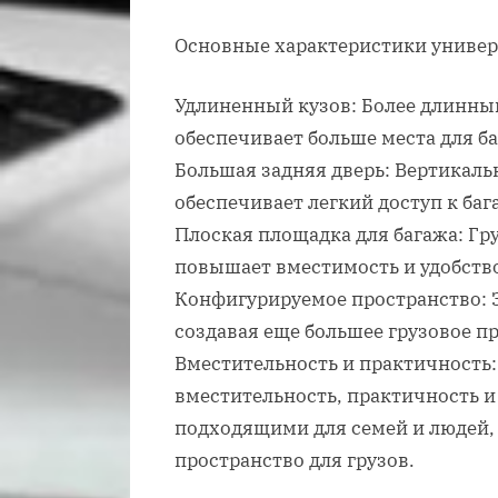
Основные характеристики универ
Удлиненный кузов: Более длинный 
обеспечивает больше места для ба
Большая задняя дверь: Вертикаль
обеспечивает легкий доступ к ба
Плоская площадка для багажа: Гр
повышает вместимость и удобство
Конфигурируемое пространство: 
создавая еще большее грузовое п
Вместительность и практичность:
вместительность, практичность и
подходящими для семей и людей,
пространство для грузов.