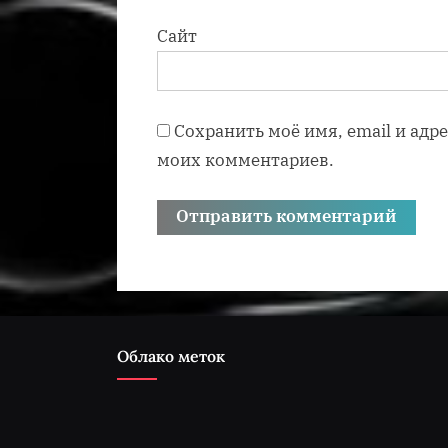
Сайт
Сохранить моё имя, email и адр
моих комментариев.
Облако меток