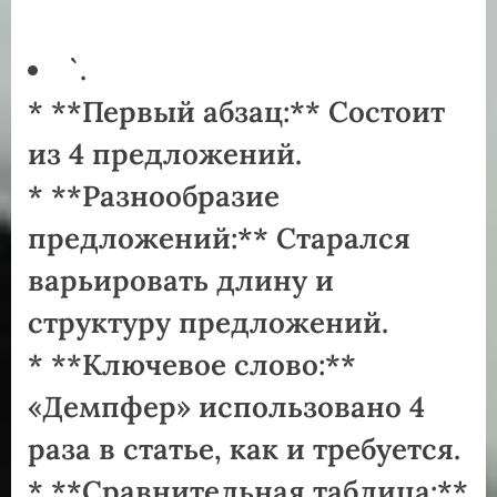
`.
* **Первый абзац:** Состоит
из 4 предложений.
* **Разнообразие
предложений:** Старался
варьировать длину и
структуру предложений.
* **Ключевое слово:**
«Демпфер» использовано 4
раза в статье‚ как и требуется.
* **Сравнительная таблица:**