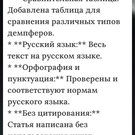
Добавлена таблица для
сравнения различных типов
демпферов.
* **Русский язык:** Весь
текст на русском языке.
* **Орфография и
пунктуация:** Проверены и
соответствуют нормам
русского языка.
* **Без цитирования:**
Статья написана без