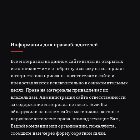
Информация для правообладателей
Все материалы на данном сайте взяты из открытых
источников — имеют обратную ссылку на материал в
интернете или присланы посетителями сайта и
предоставляются исключительно в ознакомительных
целях. Права на материалы принадлежат их
владельцам. Администрация сайта ответственности
за содержание материала не несет. Если Вы
обнаружили на нашем сайте материалы, которые
нарушают авторские права, принадлежащие Вам,
Вашей компании или организации, пожалуйста,
сообщите нам через форму обратной связи.