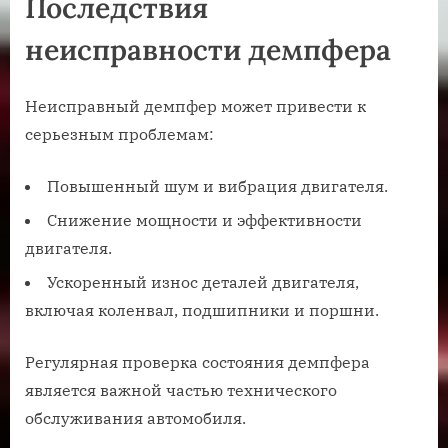
Последствия
неисправности демпфера
Неисправный демпфер может привести к
серьезным проблемам:
Повышенный шум и вибрация двигателя.
Снижение мощности и эффективности
двигателя.
Ускоренный износ деталей двигателя‚
включая коленвал‚ подшипники и поршни.
Регулярная проверка состояния демпфера
является важной частью технического
обслуживания автомобиля.