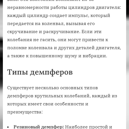
неравномерности работы цилиндров двигателя:
каждый цилиндр создает импульс‚ который
передается на коленвал‚ вызывая его
скручивание и раскручивание. Если эти
колебания не гасить‚ они могут привести к
поломке коленвала и других деталей двигателя‚
а также к повышенному шуму и вибрации.
Типы демпферов
Существует несколько основных типов
демпферов крутильных колебаний‚ каждый из
которых имеет свои особенности и
преимущества:
Резиновый демпфер:
Наиболее простой и