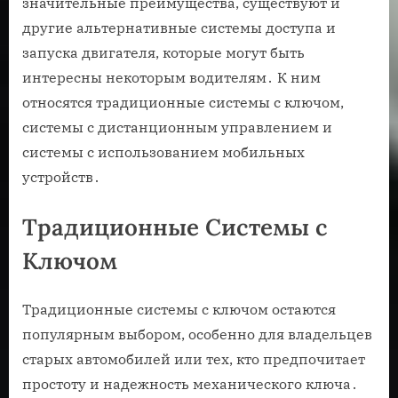
значительные преимущества, существуют и
другие альтернативные системы доступа и
запуска двигателя, которые могут быть
интересны некоторым водителям․ К ним
относятся традиционные системы с ключом,
системы с дистанционным управлением и
системы с использованием мобильных
устройств․
Традиционные Системы с
Ключом
Традиционные системы с ключом остаются
популярным выбором, особенно для владельцев
старых автомобилей или тех, кто предпочитает
простоту и надежность механического ключа․