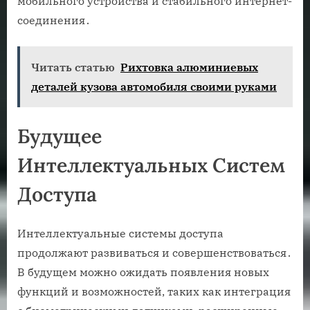
мобильного устройства и стабильного интернет-
соединения․
Читать статью
Рихтовка алюминиевых
деталей кузова автомобиля своими руками
Будущее
Интеллектуальных Систем
Доступа
Интеллектуальные системы доступа
продолжают развиваться и совершенствоваться․
В будущем можно ожидать появления новых
функций и возможностей, таких как интеграция