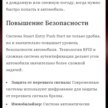
в дождливую или снежную погоду, когда нужно
быстро попасть в автомобиль․
Повышение Безопасности
Система Smart Entry Push Start не только удобна,
но и значительно повышает уровень
безопасности автомобиля․ Технология RFID и
сложная система аутентификации делают угон
автомобиля значительно более сложной
задачей․
Защита от перехвата сигнала:
Современные
системы используют шифрование для защиты
от перехвата сигнала брелка․
Иммобилайзер:
Система автоматически