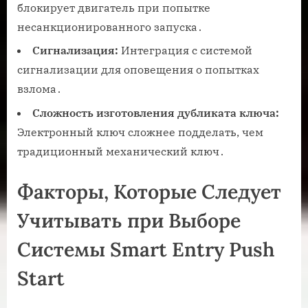
блокирует двигатель при попытке
несанкционированного запуска․
Сигнализация:
Интеграция с системой
сигнализации для оповещения о попытках
взлома․
Сложность изготовления дубликата ключа:
Электронный ключ сложнее подделать, чем
традиционный механический ключ․
Факторы, Которые Следует
Учитывать при Выборе
Системы Smart Entry Push
Start