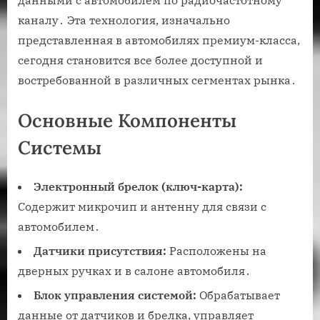
каналу․ Эта технология, изначально
представленная в автомобилях премиум-класса,
сегодня становится все более доступной и
востребованной в различных сегментах рынка․
Основные Компоненты
Системы
Электронный брелок (ключ-карта):
Содержит микрочип и антенну для связи с
автомобилем․
Датчики присутствия:
Расположены на
дверных ручках и в салоне автомобиля․
Блок управления системой:
Обрабатывает
данные от датчиков и брелка, управляет