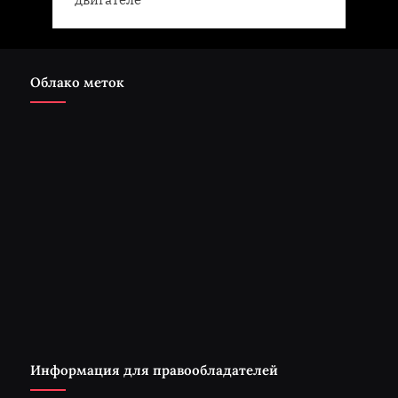
Облако меток
Информация для правообладателей