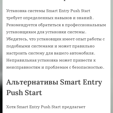
Установка системы Smart Entry Push Start
требует определенных навыков и знаний․
Рекомендуется обратиться к профессиональным
установщикам для установки системы․
Убедитесь, что установщик имеет опыт работы с
подобными системами и может правильно
настроить систему для вашего автомобиля․
Неправильная установка может привести к
неисправностям и проблемам с безопасностью․
Альтернативы Smart Entry
Push Start
Хотя Smart Entry Push Start предлагает