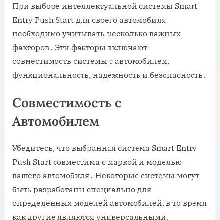
При выборе интеллектуальной системы Smart
Entry Push Start для своего автомобиля
необходимо учитывать несколько важных
факторов․ Эти факторы включают
совместимость системы с автомобилем,
функциональность, надежность и безопасность․
Совместимость с
Автомобилем
Убедитесь, что выбранная система Smart Entry
Push Start совместима с маркой и моделью
вашего автомобиля․ Некоторые системы могут
быть разработаны специально для
определенных моделей автомобилей, в то время
как другие являются универсальными․