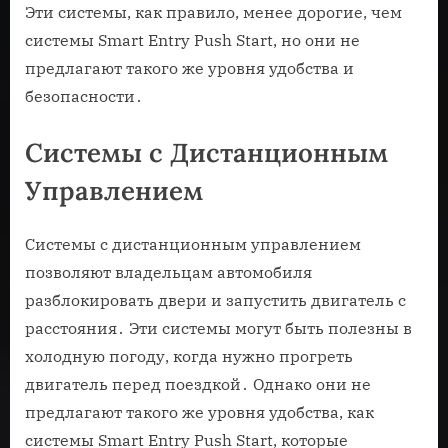
Эти системы, как правило, менее дорогие, чем
системы Smart Entry Push Start, но они не
предлагают такого же уровня удобства и
безопасности․
Системы с Дистанционным
Управлением
Системы с дистанционным управлением
позволяют владельцам автомобиля
разблокировать двери и запустить двигатель с
расстояния․ Эти системы могут быть полезны в
холодную погоду, когда нужно прогреть
двигатель перед поездкой․ Однако они не
предлагают такого же уровня удобства, как
системы Smart Entry Push Start, которые