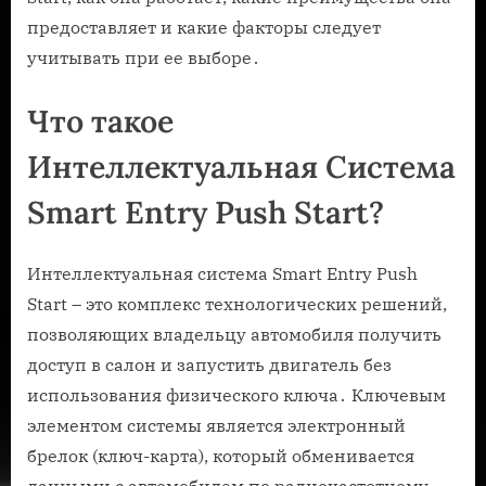
предоставляет и какие факторы следует
учитывать при ее выборе․
Что такое
Интеллектуальная Система
Smart Entry Push Start?
Интеллектуальная система Smart Entry Push
Start – это комплекс технологических решений,
позволяющих владельцу автомобиля получить
доступ в салон и запустить двигатель без
использования физического ключа․ Ключевым
элементом системы является электронный
брелок (ключ-карта), который обменивается
данными с автомобилем по радиочастотному