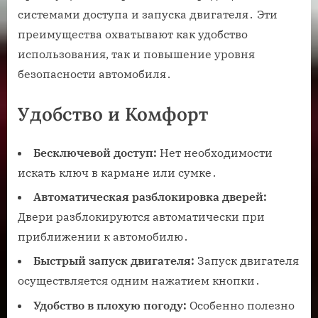
системами доступа и запуска двигателя․ Эти
преимущества охватывают как удобство
использования, так и повышение уровня
безопасности автомобиля․
Удобство и Комфорт
Бесключевой доступ:
Нет необходимости
искать ключ в кармане или сумке․
Автоматическая разблокировка дверей:
Двери разблокируются автоматически при
приближении к автомобилю․
Быстрый запуск двигателя:
Запуск двигателя
осуществляется одним нажатием кнопки․
Удобство в плохую погоду:
Особенно полезно