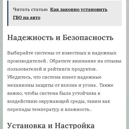
Читать статью
Как законно установить
ГБО на авто
Надежность и Безопасность
Выбирайте системы от известных и надежных
производителей․ Обратите внимание на отзывы
пользователей и рейтинги продуктов․
Убедитесь, что система имеет надежные
механизмы защиты от взлома и угона․ Также
важно, чтобы система была устойчива к
воздействию окружающей среды, таким как
перепады температур и влажность․
Установка и Настройка