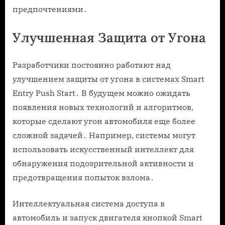
предпочтениями․
Улучшенная Защита от Угона
Разработчики постоянно работают над
улучшением защиты от угона в системах Smart
Entry Push Start․ В будущем можно ожидать
появления новых технологий и алгоритмов,
которые сделают угон автомобиля еще более
сложной задачей․ Например, системы могут
использовать искусственный интеллект для
обнаружения подозрительной активности и
предотвращения попыток взлома․
Интеллектуальная система доступа в
автомобиль и запуск двигателя кнопкой Smart