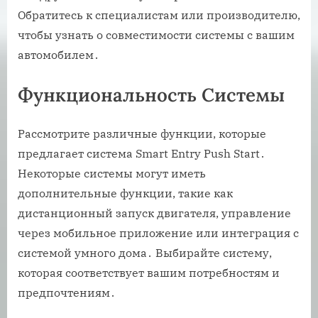
Обратитесь к специалистам или производителю,
чтобы узнать о совместимости системы с вашим
автомобилем․
Функциональность Системы
Рассмотрите различные функции, которые
предлагает система Smart Entry Push Start․
Некоторые системы могут иметь
дополнительные функции, такие как
дистанционный запуск двигателя, управление
через мобильное приложение или интеграция с
системой умного дома․ Выбирайте систему,
которая соответствует вашим потребностям и
предпочтениям․