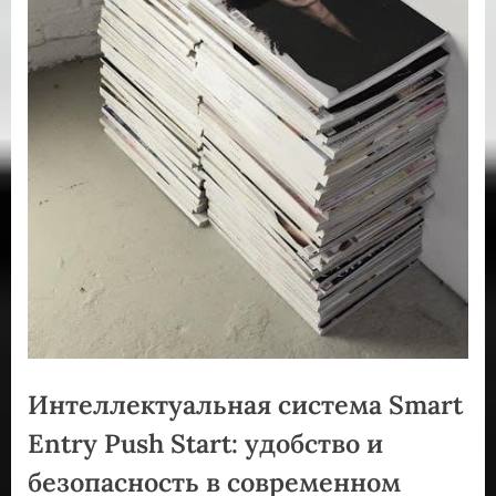
Интеллектуальная система Smart
Entry Push Start: удобство и
безопасность в современном