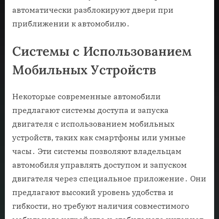
автоматически разблокируют двери при
приближении к автомобилю․
Системы с Использованием
Мобильных Устройств
Некоторые современные автомобили
предлагают системы доступа и запуска
двигателя с использованием мобильных
устройств, таких как смартфоны или умные
часы․ Эти системы позволяют владельцам
автомобиля управлять доступом и запуском
двигателя через специальное приложение․ Они
предлагают высокий уровень удобства и
гибкости, но требуют наличия совместимого