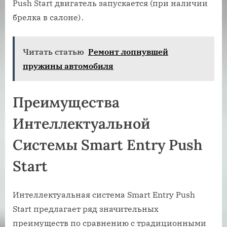
Push Start двигатель запускается (при наличии
брелка в салоне)․
Читать статью
Ремонт лопнувшей
пружины автомобиля
Преимущества
Интеллектуальной
Системы Smart Entry Push
Start
Интеллектуальная система Smart Entry Push
Start предлагает ряд значительных
преимуществ по сравнению с традиционными