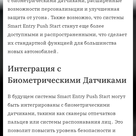
с биометрическими датчиками, расширенные
возможности персонализации и улучшенная
защита от угона․ Также возможно, что системы
Smart Entry Push Start станут еще более
доступными и распространенными, что сделает
их стандартной функцией для большинства
новых автомобилей․
Интеграция с
Биометрическими Датчиками
В будущем системы Smart Entry Push Start могут
быть интегрированы с биометрическими
датчиками, такими как сканеры отпечатков
пальцев или системы распознавания лиц․ Это
позволит повысить уровень безопасности и