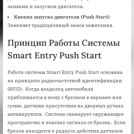
замками и запуском двигателя․
Кнопка запуска двигателя (Push Start):
Заменяет традиционный замок зажигания․
Принцип Работы Системы
Smart Entry Push Start
Работа системы Smart Entry Push Start основана
на принципе радиочастотной идентификации
(RFID)․ Когда владелец автомобиля
приближается к нему с брелком в кармане или
сумке, датчики присутствия на дверных ручках
активируются․ Система сканирует окружающее
пространство в поисках сигнала от брелка․ Если
брелок находится в радиусе действия датчиков