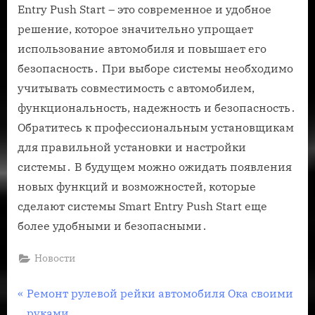
Entry Push Start – это современное и удобное
решение, которое значительно упрощает
использование автомобиля и повышает его
безопасность․ При выборе системы необходимо
учитывать совместимость с автомобилем,
функциональность, надежность и безопасность․
Обратитесь к профессиональным установщикам
для правильной установки и настройки
системы․ В будущем можно ожидать появления
новых функций и возможностей, которые
сделают системы Smart Entry Push Start еще
более удобными и безопасными․
Новости
Навигация
П
Ремонт рулевой рейки автомобиля Ока своими
р
руками