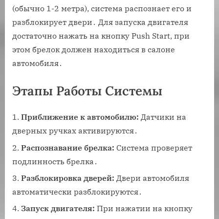
(обычно 1-2 метра), система распознает его и
разблокирует двери․ Для запуска двигателя
достаточно нажать на кнопку Push Start, при
этом брелок должен находиться в салоне
автомобиля․
Этапы Работы Системы
Приближение к автомобилю:
Датчики на
дверных ручках активируются․
Распознавание брелка:
Система проверяет
подлинность брелка․
Разблокировка дверей:
Двери автомобиля
автоматически разблокируются․
Запуск двигателя:
При нажатии на кнопку