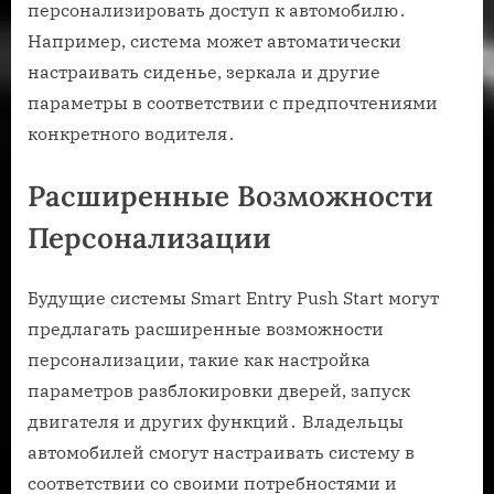
персонализировать доступ к автомобилю․
Например, система может автоматически
настраивать сиденье, зеркала и другие
параметры в соответствии с предпочтениями
конкретного водителя․
Расширенные Возможности
Персонализации
Будущие системы Smart Entry Push Start могут
предлагать расширенные возможности
персонализации, такие как настройка
параметров разблокировки дверей, запуск
двигателя и других функций․ Владельцы
автомобилей смогут настраивать систему в
соответствии со своими потребностями и