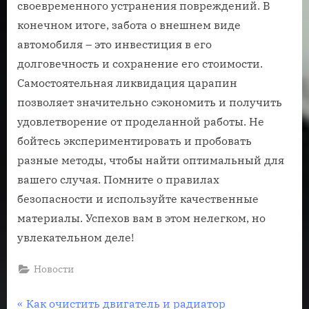
своевременного устранения повреждений. В
конечном итоге, забота о внешнем виде
автомобиля – это инвестиция в его
долговечность и сохранение его стоимости.
Самостоятельная ликвидация царапин
позволяет значительно сэкономить и получить
удовлетворение от проделанной работы. Не
бойтесь экспериментировать и пробовать
разные методы, чтобы найти оптимальный для
вашего случая. Помните о правилах
безопасности и используйте качественные
материалы. Успехов вам в этом нелегком, но
увлекательном деле!
Новости
Навигация
П
Как очистить двигатель и радиатор