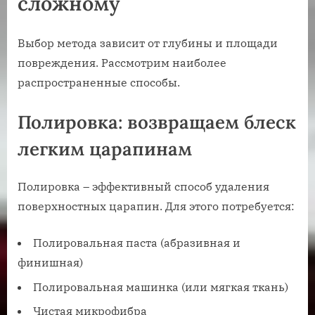
сложному
Выбор метода зависит от глубины и площади
повреждения. Рассмотрим наиболее
распространенные способы.
Полировка: возвращаем блеск
легким царапинам
Полировка – эффективный способ удаления
поверхностных царапин. Для этого потребуется:
Полировальная паста (абразивная и
финишная)
Полировальная машинка (или мягкая ткань)
Чистая микрофибра