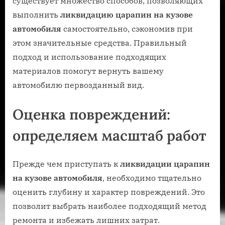
существует множество способов, позволяющих
выполнить
ликвидацию царапин на кузове
автомобиля
самостоятельно, сэкономив при
этом значительные средства. Правильный
подход и использование подходящих
материалов помогут вернуть вашему
автомобилю первозданный вид.
Оценка повреждений:
определяем масштаб работ
Прежде чем приступать к
ликвидации царапин
на кузове автомобиля
, необходимо тщательно
оценить глубину и характер повреждений. Это
позволит выбрать наиболее подходящий метод
ремонта и избежать лишних затрат.