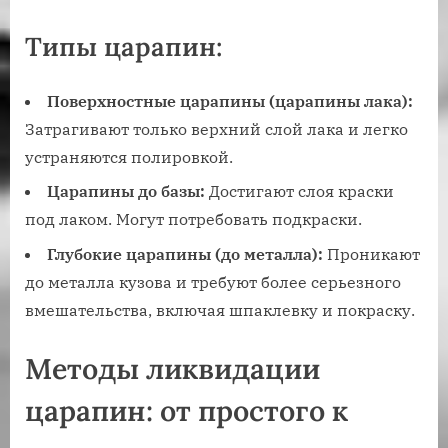
Типы царапин:
Поверхностные царапины (царапины лака):
Затрагивают только верхний слой лака и легко
устраняются полировкой.
Царапины до базы:
Достигают слоя краски
под лаком. Могут потребовать подкраски.
Глубокие царапины (до металла):
Проникают
до металла кузова и требуют более серьезного
вмешательства, включая шпаклевку и покраску.
Методы ликвидации
царапин: от простого к