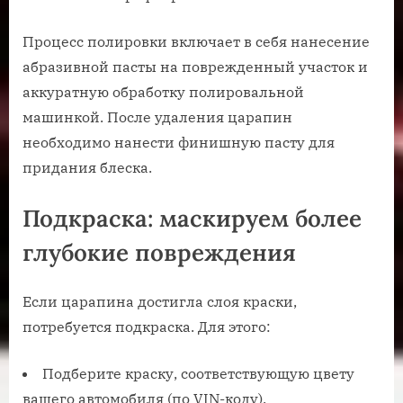
Процесс полировки включает в себя нанесение
абразивной пасты на поврежденный участок и
аккуратную обработку полировальной
машинкой. После удаления царапин
необходимо нанести финишную пасту для
придания блеска.
Подкраска: маскируем более
глубокие повреждения
Если царапина достигла слоя краски,
потребуется подкраска. Для этого:
Подберите краску, соответствующую цвету
вашего автомобиля (по VIN-коду).