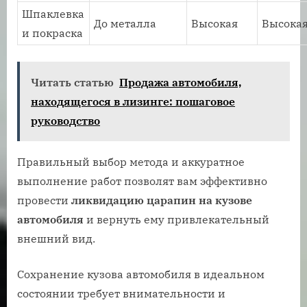
Шпаклевка
До металла
Высокая
Высока
и покраска
Читать статью
Продажа автомобиля,
находящегося в лизинге: пошаговое
руководство
Правильный выбор метода и аккуратное
выполнение работ позволят вам эффективно
провести
ликвидацию царапин на кузове
автомобиля
и вернуть ему привлекательный
внешний вид.
Сохранение кузова автомобиля в идеальном
состоянии требует внимательности и