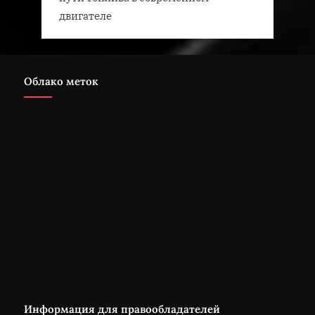
двигателе
Облако меток
Информация для правообладателей