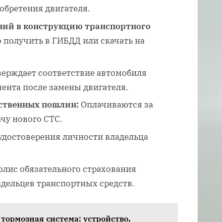
бретения двигателя.
ний в конструкцию транспортного
 получить в ГИБДД или скачать на
ерждает соответствие автомобиля
ента после замены двигателя.
рственных пошлин:
Оплачиваются за
чу нового СТС.
удостоверения личности владельца
лис обязательного страхования
дельцев транспортных средств.
тормозная система: устройство,