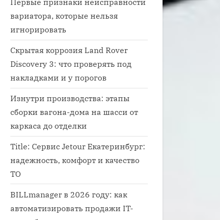
Первые признаки неисправности
вариатора, которые нельзя
игнорировать
Скрытая коррозия Land Rover
Discovery 3: что проверять под
накладками и у порогов
Изнутри производства: этапы
сборки вагона-дома на шасси от
каркаса до отделки
Title: Сервис Jetour Екатеринбург:
надежность, комфорт и качество
ТО
BILLmanager в 2026 году: как
автоматизировать продажи IT-