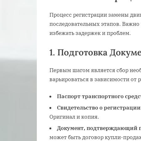
Процесс регистрации замены двиг
последовательных этапов. Важно 
избежать задержек и проблем.
1. Подготовка Докум
Первым шагом является сбор нео
варьироваться в зависимости от р
Паспорт транспортного средс
Свидетельство о регистрации 
Оригинал и копия.
Документ, подтверждающий пр
может быть договор купли-продаж