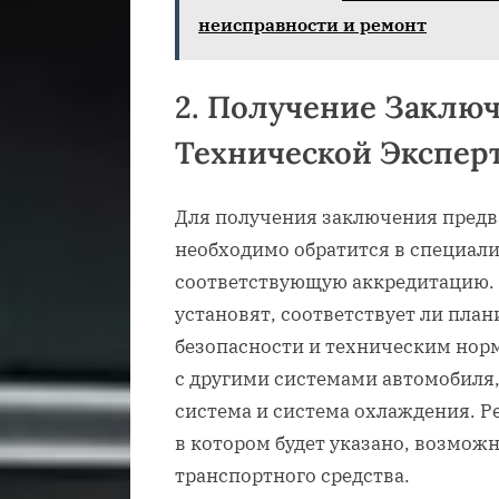
неисправности и ремонт
2. Получение Заклю
Технической Экспер
Для получения заключения предв
необходимо обратится в специа
соответствующую аккредитацию. 
установят, соответствует ли пла
безопасности и техническим нор
с другими системами автомобиля,
система и система охлаждения. Р
в котором будет указано, возмож
транспортного средства.