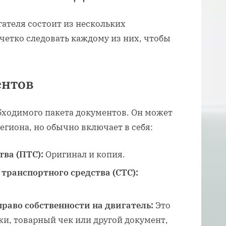
ателя состоит из нескольких
четко следовать каждому из них, чтобы
ентов
бходимого пакета документов. Он может
егиона, но обычно включает в себя:
тва (ПТС):
Оригинал и копия.
транспортного средства (СТС):
аво собственности на двигатель:
Это
и, товарный чек или другой документ,