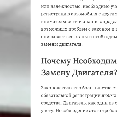
или надежностью, необходимо уч
регистрацию автомобиля с другим
внимательности и знания опреде
возможных проблем с законом и 
описывает все этапы и необходи
замены двигателя.
Почему Необходим
Замену Двигателя
Законодательство большинства ст
обязательной регистрации любых
средства. Двигатель, как один из
учету. Несоблюдение этого требо