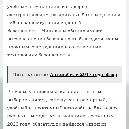
удобными функциями, как двери с
электроприводом, раздвижные боковые двери и
гибкие конфигурации сидений.
Безопасность: Минивэны обычно имеют
высокие оценки безопасности благодаря своим
прочным конструкциям и современным
технологиям безопасности.
Читать статью
Автомобили 2017 года обзор
В целом, минивэны являются отличным
выбором для тех, кому нужен просторный,
удобный и практичный автомобиль. Благодаря
различным моделям и функциям, доступным в
2023 году, обязательно найдется минивэн,