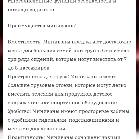
Многочисленные функции безопасности и
помощи водителю
Преимущества минивэнов:
Вместимость: Минивэны предлагают достаточно
места для больших семей или групп. Они имеют
три ряда сидений, которые могут вместить от 7
до 8 пассажиров.
Пространство для груза: Минивэны имеют
большие грузовые отсеки, которые могут легко
вместить тележки для продуктов, детское
снаряжение или спортивное оборудование.
Удобство: Минивэны имеют просторные кабины
с удобными сиденьями, подстаканниками и
местами для хранения.
Практичность: Минивэны оснащены такими