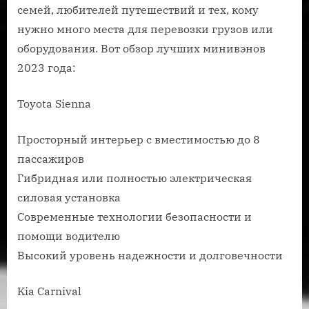
семей, любителей путешествий и тех, кому
нужно много места для перевозки грузов или
оборудования. Вот обзор лучших минивэнов
2023 года:
Toyota Sienna
Просторный интерьер с вместимостью до 8
пассажиров
Гибридная или полностью электрическая
силовая установка
Современные технологии безопасности и
помощи водителю
Высокий уровень надежности и долговечности
Kia Carnival