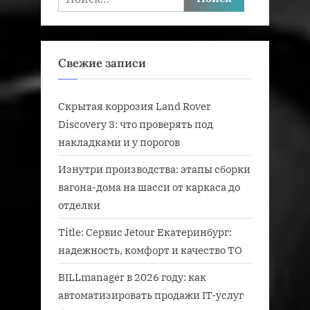
Свежие записи
Скрытая коррозия Land Rover
Discovery 3: что проверять под
накладками и у порогов
Изнутри производства: этапы сборки
вагона-дома на шасси от каркаса до
отделки
Title: Сервис Jetour Екатеринбург:
надежность, комфорт и качество ТО
BILLmanager в 2026 году: как
автоматизировать продажи IT-услуг