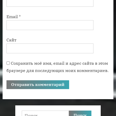
Email
*
Сайт
Сохранить моё имя, email и адрес сайта в этом
браузере для последующих моих комментариев.
Найти: