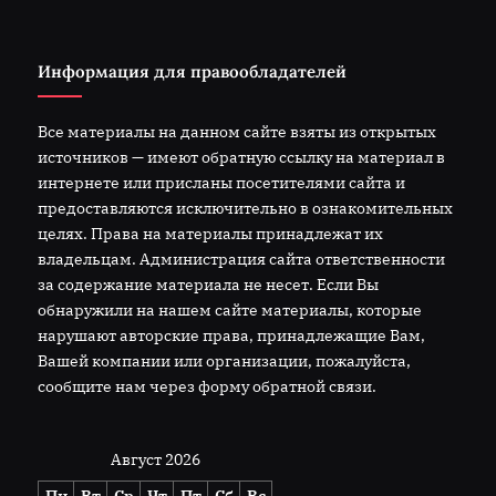
Информация для правообладателей
Все материалы на данном сайте взяты из открытых
источников — имеют обратную ссылку на материал в
интернете или присланы посетителями сайта и
предоставляются исключительно в ознакомительных
целях. Права на материалы принадлежат их
владельцам. Администрация сайта ответственности
за содержание материала не несет. Если Вы
обнаружили на нашем сайте материалы, которые
нарушают авторские права, принадлежащие Вам,
Вашей компании или организации, пожалуйста,
сообщите нам через форму обратной связи.
Август 2026