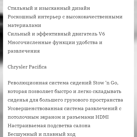
Стильный и изысканный дизайн
Роскошный интерьер с высококачественными
материалами
Сильный и эффективный двигатель V6
Многочисленные функции удобства и
развлечения
Chrysler Pacifica
Революционная система сидений Stow ‘n Go,
которая позволяет быстро и легко складывать
сиденья для большего грузового пространства
Усовершенствованная система развлечений с
потолочным экраном и разъемами HDMI
Настраиваемая подсветка салона
Бесшумный и плавный ход