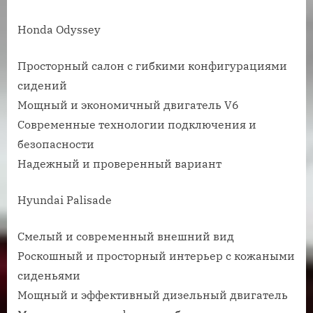
Honda Odyssey
Просторный салон с гибкими конфигурациями
сидений
Мощный и экономичный двигатель V6
Современные технологии подключения и
безопасности
Надежный и проверенный вариант
Hyundai Palisade
Смелый и современный внешний вид
Роскошный и просторный интерьер с кожаными
сиденьями
Мощный и эффективный дизельный двигатель