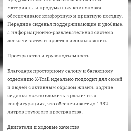
материалы и продуманная компоновка
обеспечивают комфортную и приятную поездку.
Передние сиденья поддерживающие и удобные,
а информационно-развлекательная система
легко читается и проста в использовании.
Пространство и грузоподъемность
Благодаря просторному салону и багажному
отделению X-Trail идеально подходит для семей
и людей с активным образом жизни. Задние
сиденья можно сложить в различных
конфигурациях, что обеспечивает до 1982
литров грузового пространства.
Двигатели и ходовые качества