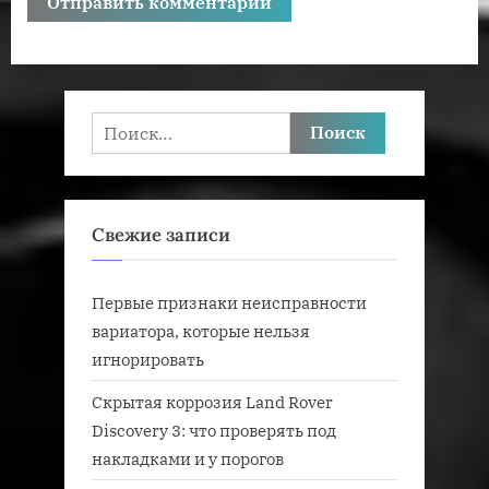
Найти:
Свежие записи
Первые признаки неисправности
вариатора, которые нельзя
игнорировать
Скрытая коррозия Land Rover
Discovery 3: что проверять под
накладками и у порогов