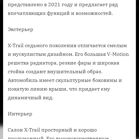
представлено в 2021 году и предлагает ряд
впечатляющих функций и возможностей.
Экстерьер
X-Trail седьмого поколения отличается смелым
и мускулистым дизайном. Его большая V-Motion
решетка радиатора, резкие фары и широкая
стойка создают внушительный образ.
Автомобиль имеет скульптурные боковины и
покатую линию крыши, что придает ему
динамичный вид.
Интерьер
Салон X-Trail просторный и хорошо
продуманный. Его высококачественные