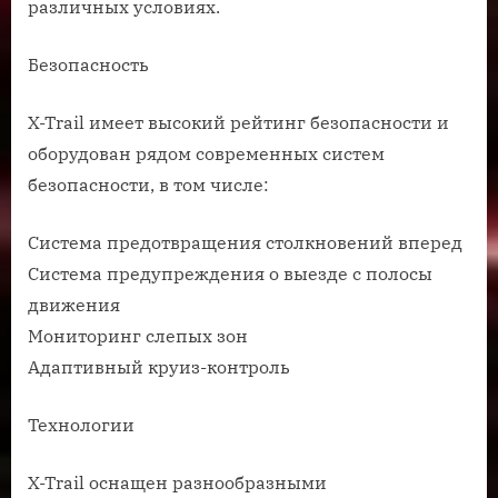
различных условиях.
Безопасность
X-Trail имеет высокий рейтинг безопасности и
оборудован рядом современных систем
безопасности, в том числе:
Система предотвращения столкновений вперед
Система предупреждения о выезде с полосы
движения
Мониторинг слепых зон
Адаптивный круиз-контроль
Технологии
X-Trail оснащен разнообразными