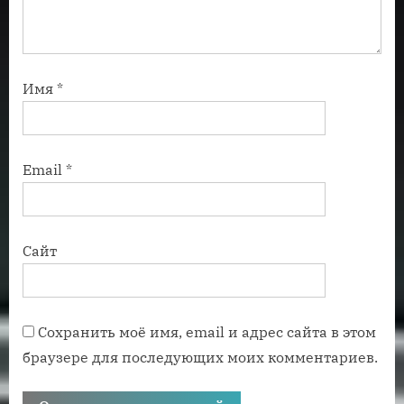
Имя
*
Email
*
Сайт
Сохранить моё имя, email и адрес сайта в этом
браузере для последующих моих комментариев.