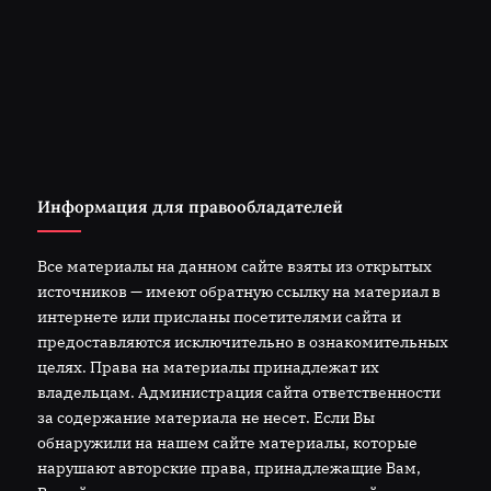
Информация для правообладателей
Все материалы на данном сайте взяты из открытых
источников — имеют обратную ссылку на материал в
интернете или присланы посетителями сайта и
предоставляются исключительно в ознакомительных
целях. Права на материалы принадлежат их
владельцам. Администрация сайта ответственности
за содержание материала не несет. Если Вы
обнаружили на нашем сайте материалы, которые
нарушают авторские права, принадлежащие Вам,