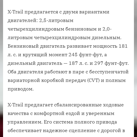
X-Trail предлагается с двумя вариантами
двигателей: 2,5-литровым
четырехцилиндровым бензиновым и 2,0-
литровым четырехцилиндровым дизельным.
Бензиновый двигатель развивает мощность 181
л. с. и крутящий момент 245 фунт-фут, а
дизельный двигатель — 187 л. с. и 297 фунт-фут.
Оба двигателя работают в паре с бесступенчатой
​​вариаторной коробкой передач (CVT) и полным
приводом.
X-Trail предлагает сбалансированные ходовые
качества с комфортной ездой и уверенным
управлением. Его система полного привода
обеспечивает надежное сцепление с дорогой в