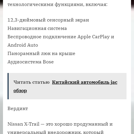
технологическими функциями, включая:
12,3-дюймовый сенсорный экран
Навигационная система
Беспроводное подключение Apple CarPlay и
Android Auto
Панорамный люк на крыше
Аудиосистема Bose
Читать статью
Китайский автомобиль jac
обзор
Вердикт
Nissan X-Trail — это хорошо продуманный и
универсальный внедорожник, который