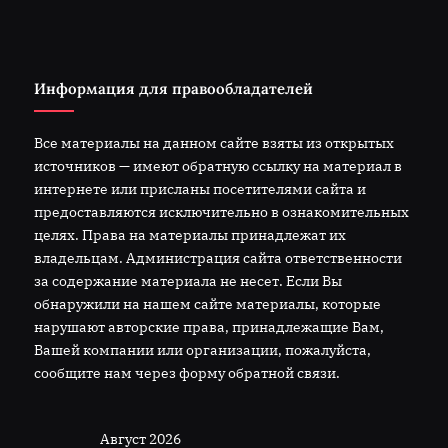
Информация для правообладателей
Все материалы на данном сайте взяты из открытых
источников — имеют обратную ссылку на материал в
интернете или присланы посетителями сайта и
предоставляются исключительно в ознакомительных
целях. Права на материалы принадлежат их
владельцам. Администрация сайта ответственности
за содержание материала не несет. Если Вы
обнаружили на нашем сайте материалы, которые
нарушают авторские права, принадлежащие Вам,
Вашей компании или организации, пожалуйста,
сообщите нам через форму обратной связи.
Август 2026