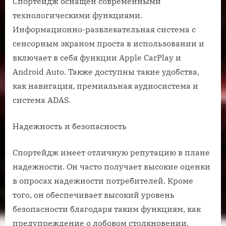
Спортейдж оснащен современными
технологическими функциями.
Информационно-развлекательная система с
сенсорным экраном проста в использовании и
включает в себя функции Apple CarPlay и
Android Auto. Также доступны такие удобства,
как навигация, премиальная аудиосистема и
система ADAS.
Надежность и безопасность
Спортейдж имеет отличную репутацию в плане
надежности. Он часто получает высокие оценки
в опросах надежности потребителей. Кроме
того, он обеспечивает высокий уровень
безопасности благодаря таким функциям, как
предупреждение о лобовом столкновении,