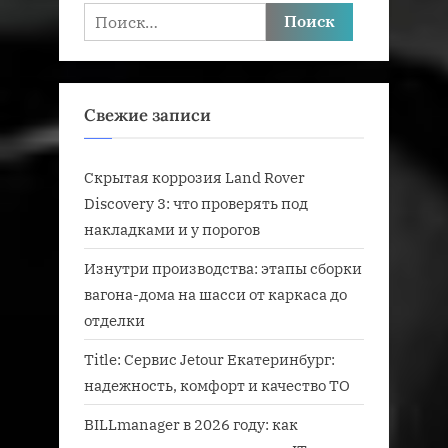
Найти:
Свежие записи
Скрытая коррозия Land Rover
Discovery 3: что проверять под
накладками и у порогов
Изнутри производства: этапы сборки
вагона-дома на шасси от каркаса до
отделки
Title: Сервис Jetour Екатеринбург:
надежность, комфорт и качество ТО
BILLmanager в 2026 году: как