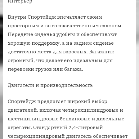
Интерьер
Внутри Спортейдж впечатляет своим
просторным и высококачественным салоном.
Передние сиденья удобны и обеспечивают
хорошую поддержку, а на заднем сиденье
достаточно места для взрослых. Багажник
огромный, что делает его идеальным для
перевозки грузов или багажа.
Двигатели и производительность
Спортейдж предлагает широкий выбор
двигателей, включая четырехцилиндровые и
шестицилиндровые бензиновые и дизельные
агрегаты. Стандартный 2,4-литровый
четырехцилиндровый двигатель обеспечивает