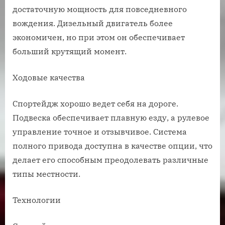
достаточную мощность для повседневного
вождения. Дизельный двигатель более
экономичен, но при этом он обеспечивает
больший крутящий момент.
Ходовые качества
Спортейдж хорошо ведет себя на дороге.
Подвеска обеспечивает плавную езду, а рулевое
управление точное и отзывчивое. Система
полного привода доступна в качестве опции, что
делает его способным преодолевать различные
типы местности.
Технологии