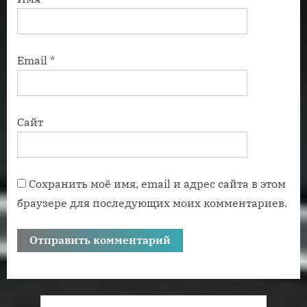
Email
*
Сайт
Сохранить моё имя, email и адрес сайта в этом
браузере для последующих моих комментариев.