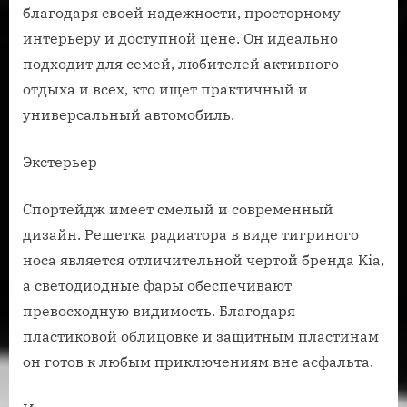
благодаря своей надежности, просторному
интерьеру и доступной цене. Он идеально
подходит для семей, любителей активного
отдыха и всех, кто ищет практичный и
универсальный автомобиль.
Экстерьер
Спортейдж имеет смелый и современный
дизайн. Решетка радиатора в виде тигриного
носа является отличительной чертой бренда Kia,
а светодиодные фары обеспечивают
превосходную видимость. Благодаря
пластиковой облицовке и защитным пластинам
он готов к любым приключениям вне асфальта.