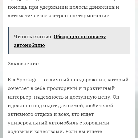
помощь при удержании полосы движения и
автоматическое экстренное торможение.
Читать статью
Обзор цен по новому
автомобилю
Заключение
Kia Sportage — отличный внедорожник, который
сочетает в себе просторный и практичный
интерьер, надежность и доступную цену. Он
идеально подходит для семей, любителей
активного отдыха и всех, кто ищет
универсальный автомобиль с хорошими
ходовыми качествами. Если вы ищете