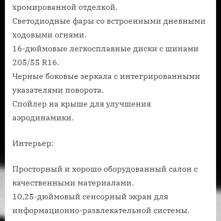
хромированной отделкой.
Светодиодные фары со встроенными дневными
ходовыми огнями.
16-дюймовые легкосплавные диски с шинами
205/55 R16.
Черные боковые зеркала с интегрированными
указателями поворота.
Спойлер на крыше для улучшения
аэродинамики.
Интерьер:
Просторный и хорошо оборудованный салон с
качественными материалами.
10,25-дюймовый сенсорный экран для
информационно-развлекательной системы.