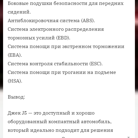
Боковые подушки безопасности для передних
сидений.
Антиблокировочная система (ABS).
Система электронного распределения
тормозных усилий (EBD).
Система помощи при экстренном торможении
(EBA).
Система контроля стабильности (ESC).
Система помощи при трогании на подъеме
(HSA).
Вывод:
Джек J5 — это доступный и хорошо
оборудованный компактный автомобиль,
который идеально подходит для решения