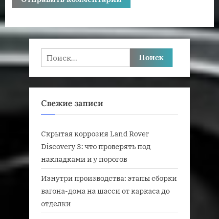
Найти:
Свежие записи
Скрытая коррозия Land Rover
Discovery 3: что проверять под
накладками и у порогов
Изнутри производства: этапы сборки
вагона-дома на шасси от каркаса до
отделки