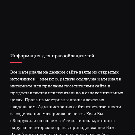
Информация для правообладателей
Все материалы на данном сайте взяты из открытых
источников — имеют обратную ссылку на материал в
интернете или присланы посетителями сайта и
предоставляются исключительно в ознакомительных
целях. Права на материалы принадлежат их
владельцам. Администрация сайта ответственности
за содержание материала не несет. Если Вы
обнаружили на нашем сайте материалы, которые
нарушают авторские права, принадлежащие Вам,
Вашей компании или организации, пожалуйста,