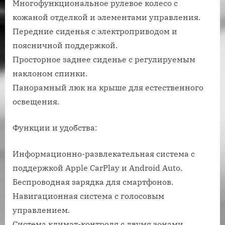
Многофункциональное рулевое колесо с
кожаной отделкой и элементами управления.
Передние сиденья с электроприводом и
поясничной поддержкой.
Просторное заднее сиденье с регулируемым
наклоном спинки.
Панорамный люк на крыше для естественного
освещения.
Функции и удобства:
Информационно-развлекательная система с
поддержкой Apple CarPlay и Android Auto.
Беспроводная зарядка для смартфонов.
Навигационная система с голосовым
управлением.
Система климат-контроля с двумя зонами.