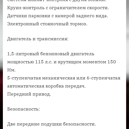
Круиз-контроль с ограничителем скорости.
Датчики парковки с камерой заднего вида.
Электронный стояночный тормоз.
Двигатель и трансмиссия:
1,5-литровый бензиновый двигатель
мощностью 115 л.с. и крутящим моментом 150
Нм.
5-ступенчатая механическая или 6-ступенчатая
автоматическая коробка передач.
Передний привод.
Безопасность:
Две передние подушки безопасности.