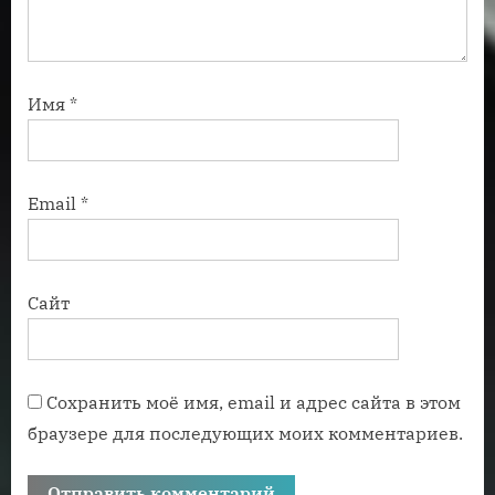
Имя
*
Email
*
Сайт
Сохранить моё имя, email и адрес сайта в этом
браузере для последующих моих комментариев.