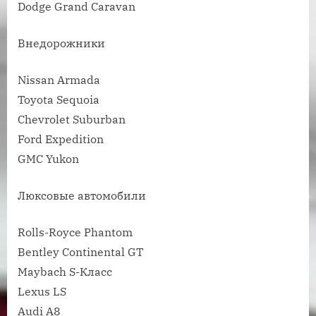
Dodge Grand Caravan
Внедорожники
Nissan Armada
Toyota Sequoia
Chevrolet Suburban
Ford Expedition
GMC Yukon
Люксовые автомобили
Rolls-Royce Phantom
Bentley Continental GT
Maybach S-Класс
Lexus LS
Audi A8