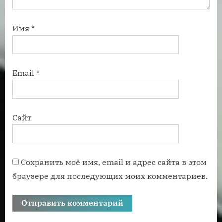
Имя
*
Email
*
Сайт
Сохранить моё имя, email и адрес сайта в этом
браузере для последующих моих комментариев.