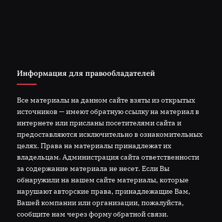
Информация для правообладателей
Все материалы на данном сайте взяты из открытых
источников — имеют обратную ссылку на материал в
интернете или присланы посетителями сайта и
предоставляются исключительно в ознакомительных
целях. Права на материалы принадлежат их
владельцам. Администрация сайта ответственности
за содержание материала не несет. Если Вы
обнаружили на нашем сайте материалы, которые
нарушают авторские права, принадлежащие Вам,
Вашей компании или организации, пожалуйста,
сообщите нам через форму обратной связи.