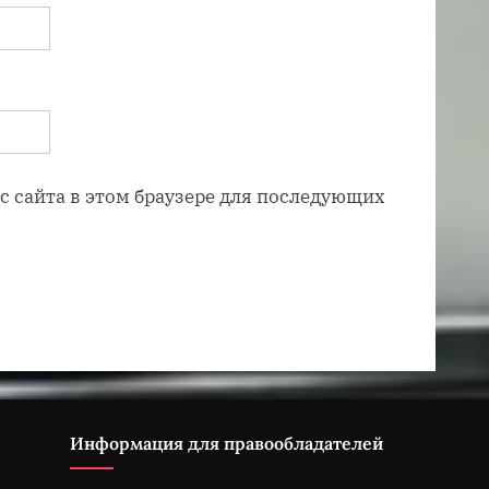
ес сайта в этом браузере для последующих
Информация для правообладателей