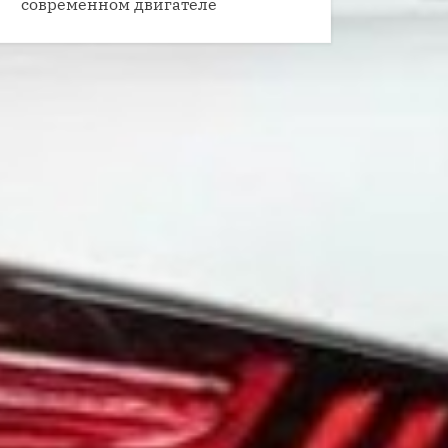
современном двигателе