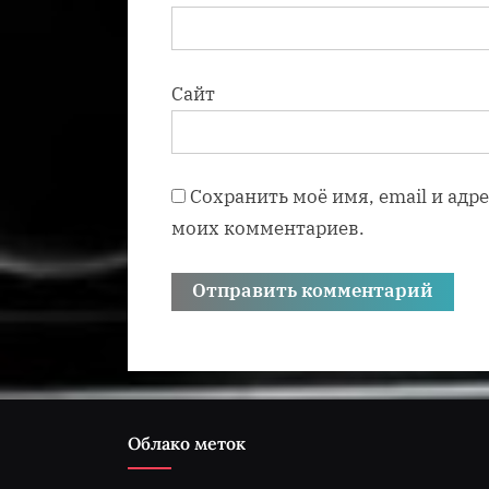
Сайт
Сохранить моё имя, email и адр
моих комментариев.
Облако меток