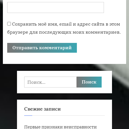
Сохранить моё имя, email и адрес сайта в этом
браузере для последующих моих комментариев.
Найти:
Свежие записи
Первые признаки неисправности