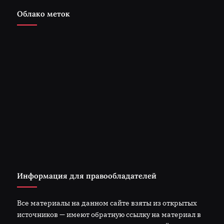
Облако меток
Информация для правообладателей
Все материалы на данном сайте взяты из открытых
источников — имеют обратную ссылку на материал в