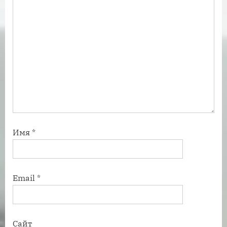
:
Имя
*
Email
*
Сайт