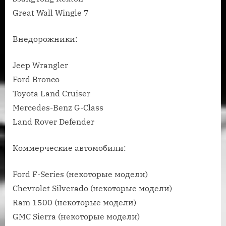
Great Wall Wingle 7
Внедорожники:
Jeep Wrangler
Ford Bronco
Toyota Land Cruiser
Mercedes-Benz G-Class
Land Rover Defender
Коммерческие автомобили:
Ford F-Series (некоторые модели)
Chevrolet Silverado (некоторые модели)
Ram 1500 (некоторые модели)
GMC Sierra (некоторые модели)