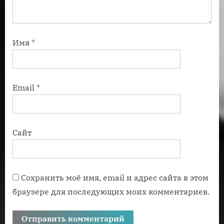
Имя
*
Email
*
Сайт
Сохранить моё имя, email и адрес сайта в этом
браузере для последующих моих комментариев.