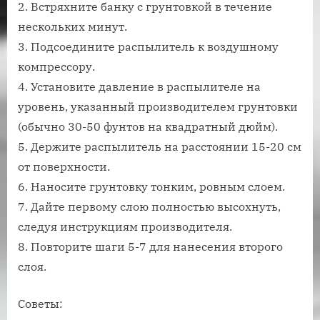
2. Встряхните банку с грунтовкой в течение
нескольких минут.
3. Подсоедините распылитель к воздушному
компрессору.
4. Установите давление в распылителе на
уровень, указанный производителем грунтовки
(обычно 30-50 фунтов на квадратный дюйм).
5. Держите распылитель на расстоянии 15-20 см
от поверхности.
6. Наносите грунтовку тонким, ровным слоем.
7. Дайте первому слою полностью высохнуть,
следуя инструкциям производителя.
8. Повторите шаги 5-7 для нанесения второго
слоя.
Советы: