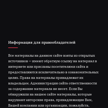
Информация для правообладателей
Все материалы на данном сайте взяты из открытых
источников — имеют обратную ссылку на материал в
интернете или присланы посетителями сайта и
предоставляются исключительно в ознакомительных
целях. Права на материалы принадлежат их
владельцам. Администрация сайта ответственности
за содержание материала не несет. Если Вы
обнаружили на нашем сайте материалы, которые
нарушают авторские права, принадлежащие Вам,
Вашей компании или организации, пожалуйста,