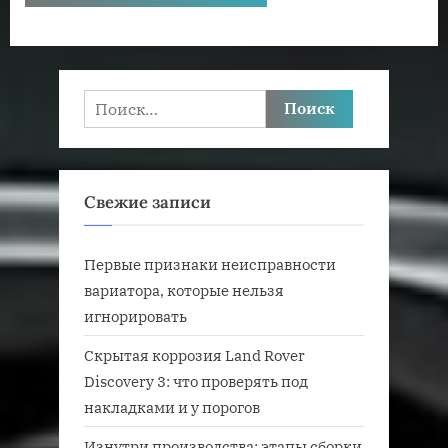
Найти:
Свежие записи
Первые признаки неисправности
вариатора, которые нельзя
игнорировать
Скрытая коррозия Land Rover
Discovery 3: что проверять под
накладками и у порогов
Изнутри производства: этапы сборки