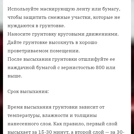
Используйте маскирующую ленту или бумагу,
чтобы защитить смежные участки, которые не
нуждаются в грунтовке.
Наносите грунтовку круговыми движениями.
Дайте грунтовке высохнуть в хорошо
проветриваемом помещении.
После высыхания грунтовки отшлифуйте ее
наждачной бумагой с зернистостью 800 или
выше.
Срок высыхания:
Время высыхания грунтовки зависит от
температуры, влажности и толщины
нанесенного слоя. Как правило, первый слой
высыхает за 15-30 минут, а второй слой — за 30-