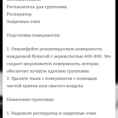
Распылитель для грунтовки
Респиратор
Защитные очки
Подготовка поверхности:
1. Отшлифуйте ремонтируемую поверхность
наждачной бумагой с зернистостью 600-800. Это
создаст шероховатую поверхность, которая
обеспечит лучшую адгезию грунтовки.
2. Удалите пыль с поверхности с помощью
чистой тряпки или сжатого воздуха.
Нанесение грунтовки:
1. Наденьте респиратор и защитные очки.