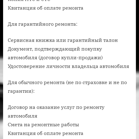
Квитанция об оплате ремонта
Для гарантийного ремонта:
Сервисная книжка или гарантийный талон
Документ, подтверждающий покупку
автомобиля (договор купли-продажи)
Удостоверение личности владельца автомобиля
Для обычного ремонта (не по страховке и не по
гарантии):
Договор на оказание услуг по ремонту
автомобиля
Смета на ремонтные работы
Квитанция об оплате ремонта