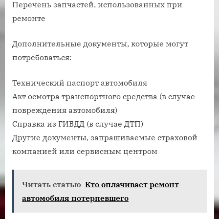
Перечень запчастей, использованных при
ремонте
Дополнительные документы, которые могут
потребоваться:
Технический паспорт автомобиля
Акт осмотра транспортного средства (в случае
повреждения автомобиля)
Справка из ГИБДД (в случае ДТП)
Другие документы, запрашиваемые страховой
компанией или сервисным центром
Читать статью
Кто оплачивает ремонт
автомобиля потерпевшего