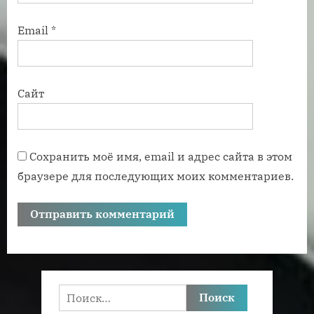
Email
*
Сайт
Сохранить моё имя, email и адрес сайта в этом
браузере для последующих моих комментариев.
Найти: