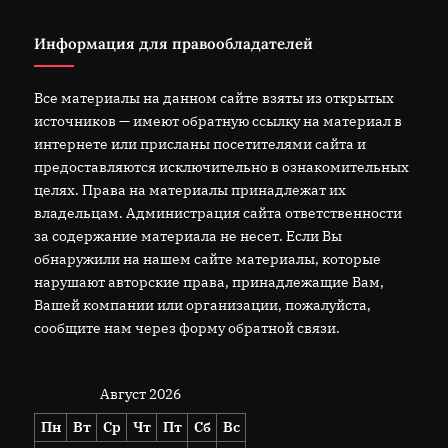
Информация для правообладателей
Все материалы на данном сайте взяты из открытых
источников — имеют обратную ссылку на материал в
интернете или присланы посетителями сайта и
предоставляются исключительно в ознакомительных
целях. Права на материалы принадлежат их
владельцам. Администрация сайта ответственности
за содержание материала не несет. Если Вы
обнаружили на нашем сайте материалы, которые
нарушают авторские права, принадлежащие Вам,
Вашей компании или организации, пожалуйста,
сообщите нам через форму обратной связи.
Август 2026
Пн
Вт
Ср
Чт
Пт
Сб
Вс