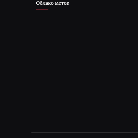
Облако меток