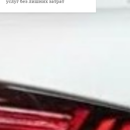
услуг без лишних затрат