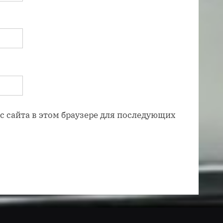
ес сайта в этом браузере для последующих