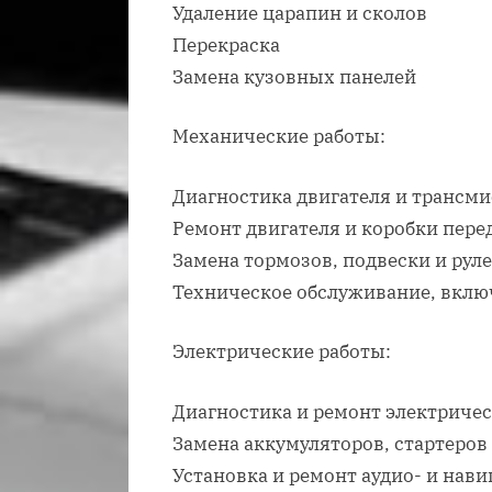
Удаление царапин и сколов
Перекраска
Замена кузовных панелей
Механические работы:
Диагностика двигателя и трансм
Ремонт двигателя и коробки пере
Замена тормозов, подвески и рул
Техническое обслуживание, вклю
Электрические работы:
Диагностика и ремонт электриче
Замена аккумуляторов, стартеров
Установка и ремонт аудио- и нав