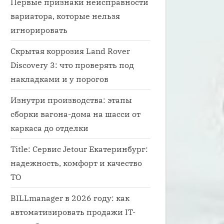
Первые признаки неисправности
вариатора, которые нельзя
игнорировать
Скрытая коррозия Land Rover
Discovery 3: что проверять под
накладками и у порогов
Изнутри производства: этапы
сборки вагона-дома на шасси от
каркаса до отделки
Title: Сервис Jetour Екатеринбург:
надежность, комфорт и качество
ТО
BILLmanager в 2026 году: как
автоматизировать продажи IT-