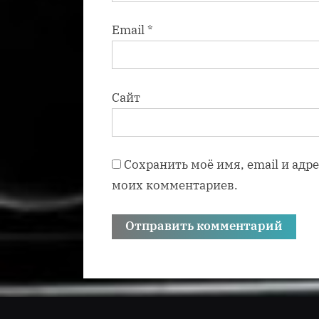
Email
*
Сайт
Сохранить моё имя, email и адр
моих комментариев.