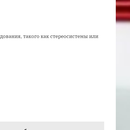
дования, такого как стереосистемы или