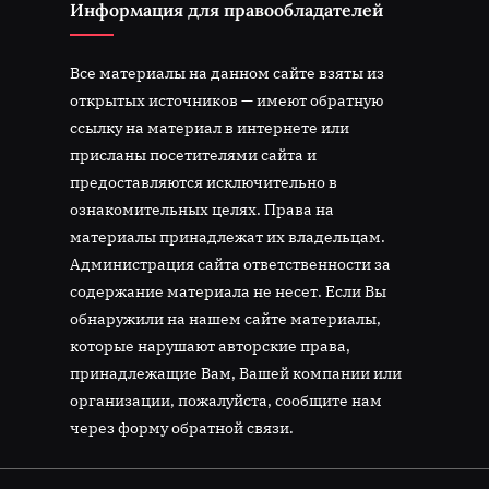
Информация для правообладателей
Все материалы на данном сайте взяты из
открытых источников — имеют обратную
ссылку на материал в интернете или
присланы посетителями сайта и
предоставляются исключительно в
ознакомительных целях. Права на
материалы принадлежат их владельцам.
Администрация сайта ответственности за
содержание материала не несет. Если Вы
обнаружили на нашем сайте материалы,
которые нарушают авторские права,
принадлежащие Вам, Вашей компании или
организации, пожалуйста, сообщите нам
через форму обратной связи.