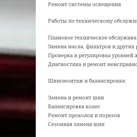
Ремонт системы освещения
Работы по техническому обслужи
Плановое техническое обслужива
Замена масла, фильтров и других
Проверка и регулировка уровней
Диагностика и ремонт неисправн
Шиномонтаж и балансировка:
Замена и ремонт шин
Балансировка колес
Ремонт проколов и порезов
Сезонная замена шин