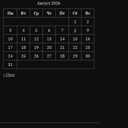
Август 2026
Пн
Вт
Ср
Чт
Пт
Сб
Вс
1
2
3
4
5
6
7
8
9
10
11
12
13
14
15
16
17
18
19
20
21
22
23
24
25
26
27
28
29
30
31
« Июл