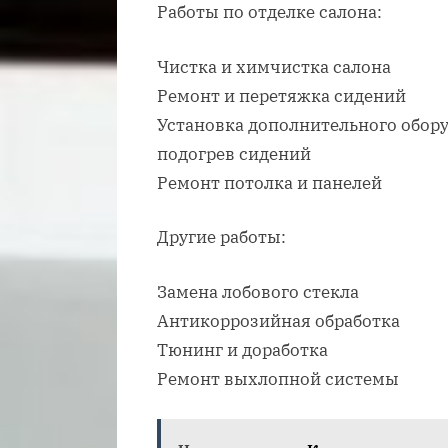
Работы по отделке салона:
Чистка и химчистка салона
Ремонт и перетяжка сидений
Установка дополнительного обору
подогрев сидений
Ремонт потолка и панелей
Другие работы:
Замена лобового стекла
Антикоррозийная обработка
Тюнинг и доработка
Ремонт выхлопной системы