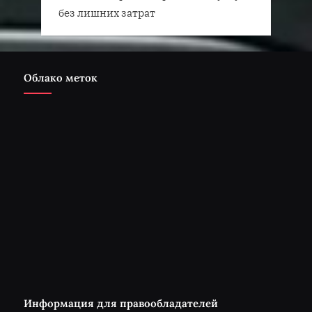
без лишних затрат
Облако меток
Информация для правообладателей