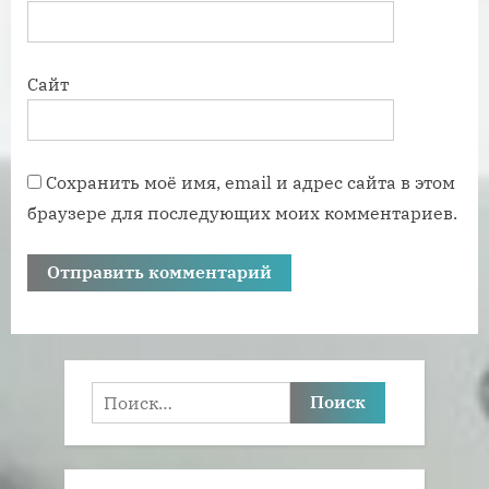
Сайт
Сохранить моё имя, email и адрес сайта в этом
браузере для последующих моих комментариев.
Найти: