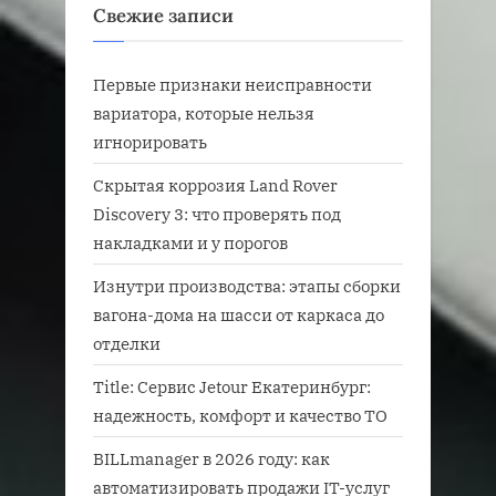
Свежие записи
Первые признаки неисправности
вариатора, которые нельзя
игнорировать
Скрытая коррозия Land Rover
Discovery 3: что проверять под
накладками и у порогов
Изнутри производства: этапы сборки
вагона-дома на шасси от каркаса до
отделки
Title: Сервис Jetour Екатеринбург:
надежность, комфорт и качество ТО
BILLmanager в 2026 году: как
автоматизировать продажи IT-услуг