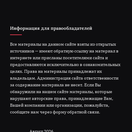
Информация для правообладателей
Все материалы на данном сайте взяты из открытых
источников — имеют обратную ссылку на материал в
интернете или присланы посетителями сайта и
предоставляются исключительно в ознакомительных
целях. Права на материалы принадлежат их
владельцам. Администрация сайта ответственности
за содержание материала не несет. Если Вы
обнаружили на нашем сайте материалы, которые
нарушают авторские права, принадлежащие Вам,
Вашей компании или организации, пожалуйста,
сообщите нам через форму обратной связи.
Август 2026