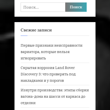
Найти:
Свежие записи
Первые признаки неисправности
вариатора, которые нельзя
игнорировать
Скрытая коррозия Land Rover
Discovery 3: что проверять под
накладками и у порогов
Изнутри производства: этапы сборки
вагона-дома на шасси от каркаса до
отделки