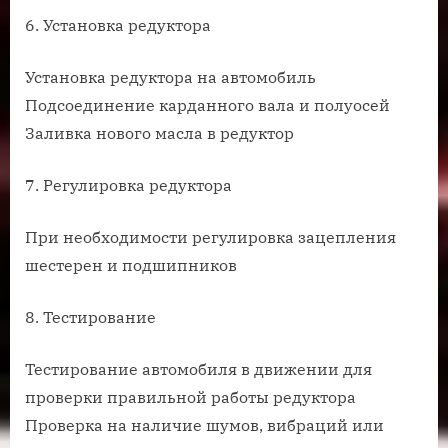
6. Установка редуктора
Установка редуктора на автомобиль
Подсоединение карданного вала и полуосей
Заливка нового масла в редуктор
7. Регулировка редуктора
При необходимости регулировка зацепления
шестерен и подшипников
8. Тестирование
Тестирование автомобиля в движении для
проверки правильной работы редуктора
Проверка на наличие шумов, вибраций или