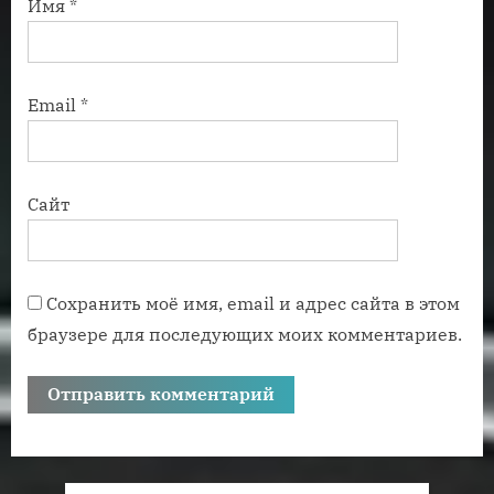
Имя
*
Email
*
Сайт
Сохранить моё имя, email и адрес сайта в этом
браузере для последующих моих комментариев.