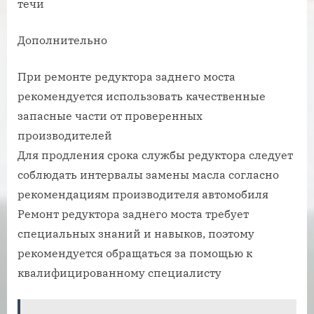
течи
Дополнительно
При ремонте редуктора заднего моста
рекомендуется использовать качественные
запасные части от проверенных
производителей
Для продления срока службы редуктора следует
соблюдать интервалы замены масла согласно
рекомендациям производителя автомобиля
Ремонт редуктора заднего моста требует
специальных знаний и навыков, поэтому
рекомендуется обращаться за помощью к
квалифицированному специалисту