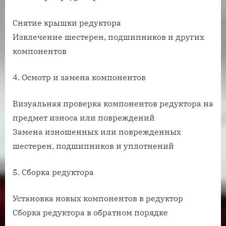
Снятие крышки редуктора
Извлечение шестерен, подшипников и других
компонентов
4. Осмотр и замена компонентов
Визуальная проверка компонентов редуктора на
предмет износа или повреждений
Замена изношенных или поврежденных
шестерен, подшипников и уплотнений
5. Сборка редуктора
Установка новых компонентов в редуктор
Сборка редуктора в обратном порядке