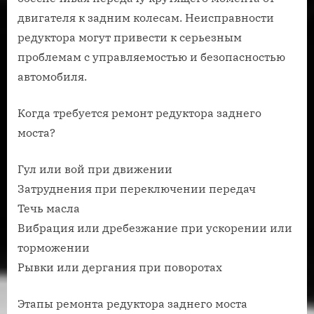
двигателя к задним колесам. Неисправности
редуктора могут привести к серьезным
проблемам с управляемостью и безопасностью
автомобиля.
Когда требуется ремонт редуктора заднего
моста?
Гул или вой при движении
Затруднения при переключении передач
Течь масла
Вибрация или дребезжание при ускорении или
торможении
Рывки или дергания при поворотах
Этапы ремонта редуктора заднего моста