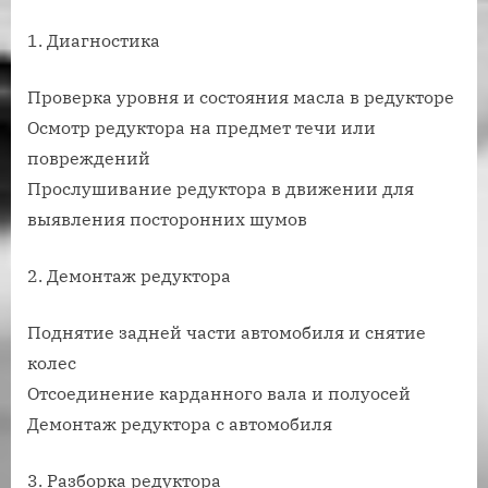
1. Диагностика
Проверка уровня и состояния масла в редукторе
Осмотр редуктора на предмет течи или
повреждений
Прослушивание редуктора в движении для
выявления посторонних шумов
2. Демонтаж редуктора
Поднятие задней части автомобиля и снятие
колес
Отсоединение карданного вала и полуосей
Демонтаж редуктора с автомобиля
3. Разборка редуктора