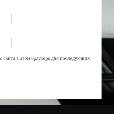
ес сайта в этом браузере для последующих