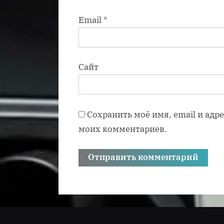
Email
*
Сайт
Сохранить моё имя, email и адр
моих комментариев.