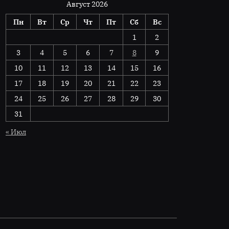
Август 2026
Пн
Вт
Ср
Чт
Пт
Сб
Вс
1
2
3
4
5
6
7
8
9
10
11
12
13
14
15
16
17
18
19
20
21
22
23
24
25
26
27
28
29
30
31
« Июл