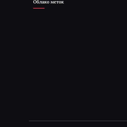
Облако меток