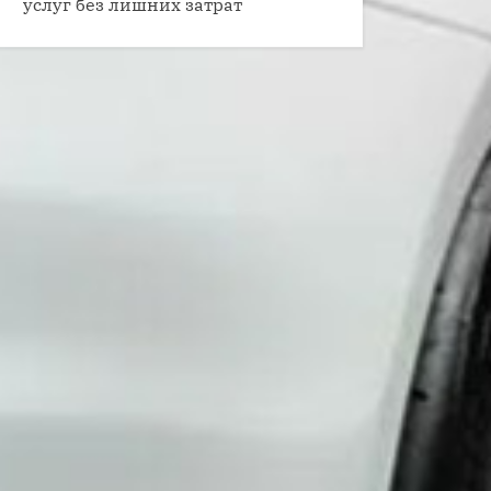
услуг без лишних затрат