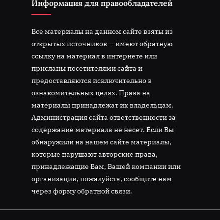
Информация для правообладателей
Все материалы на данном сайте взяты из
открытых источников — имеют обратную
ссылку на материал в интернете или
присланы посетителями сайта и
предоставляются исключительно в
ознакомительных целях. Права на
материалы принадлежат их владельцам.
Администрация сайта ответственности за
содержание материала не несет. Если Вы
обнаружили на нашем сайте материалы,
которые нарушают авторские права,
принадлежащие Вам, Вашей компании или
организации, пожалуйста, сообщите нам
через форму обратной связи.