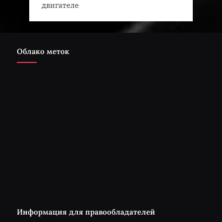
двигателе
Облако меток
Информация для правообладателей