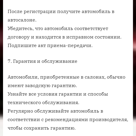
После регистрации получите автомобиль в
автосалоне.
Убедитесь, что автомобиль соответствует
договору и находится в исправном состоянии.
Подпишите акт приема-передачи.
7. Гарантия и обслуживание
Автомобили, приобретенные в салонах, обычно
имеют заводскую гарантию.
Узнайте все условия гарантии и способы
технического обслуживания.
Регулярно обслуживайте автомобиль в
соответствии с рекомендациями производителя,
чтобы сохранить гарантию.