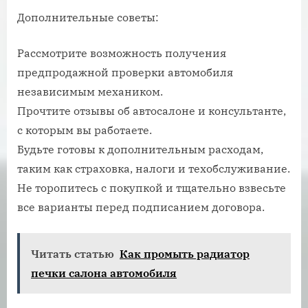
Дополнительные советы:
Рассмотрите возможность получения
предпродажной проверки автомобиля
независимым механиком.
Прочтите отзывы об автосалоне и консультанте,
с которым вы работаете.
Будьте готовы к дополнительным расходам,
таким как страховка, налоги и техобслуживание.
Не торопитесь с покупкой и тщательно взвесьте
все варианты перед подписанием договора.
Читать статью
Как промыть радиатор
печки салона автомобиля