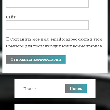
Сайт
Сохранить моё имя, email и адрес сайта в этом
браузере для последующих моих комментариев.
Найти: