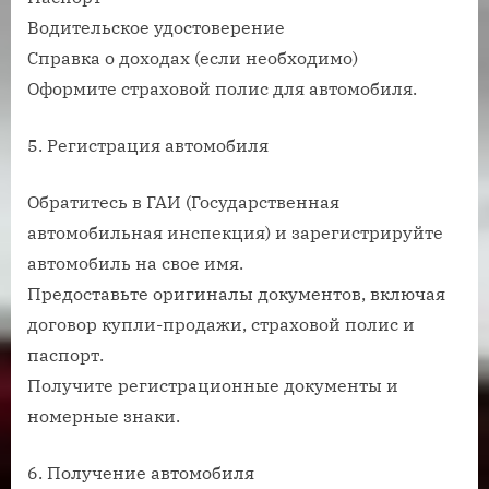
Водительское удостоверение
Справка о доходах (если необходимо)
Оформите страховой полис для автомобиля.
5. Регистрация автомобиля
Обратитесь в ГАИ (Государственная
автомобильная инспекция) и зарегистрируйте
автомобиль на свое имя.
Предоставьте оригиналы документов, включая
договор купли-продажи, страховой полис и
паспорт.
Получите регистрационные документы и
номерные знаки.
6. Получение автомобиля