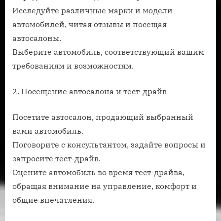
Исследуйте различные марки и модели
автомобилей, читая отзывы и посещая
автосалоны.
Выберите автомобиль, соответствующий вашим
требованиям и возможностям.
2. Посещение автосалона и тест-драйв
Посетите автосалон, продающий выбранный
вами автомобиль.
Поговорите с консультантом, задайте вопросы и
запросите тест-драйв.
Оцените автомобиль во время тест-драйва,
обращая внимание на управление, комфорт и
общие впечатления.