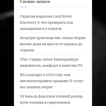
Свежие записи
Скрытая коррозия Land Rover
Discovery 3: что проверять под
накладками и у порогов
Изнутри производства: этапы сборки
вагона-дома на шасси от каркаса до
отделки
Title: Сервис Jetour Екатеринбург:
надежность, комфорт и качество ТО
BILLmanager в 2026 году: как
автоматизировать продажи IT-услуг
без лишних затрат
От бака до форсунок полный разбор
пути топлива в современном