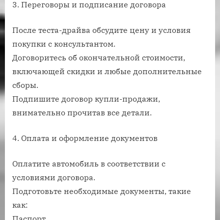
3. Переговоры и подписание договора
После теста-драйва обсудите цену и условия
покупки с консультантом.
Договоритесь об окончательной стоимости,
включающей скидки и любые дополнительные
сборы.
Подпишите договор купли-продажи,
внимательно прочитав все детали.
4. Оплата и оформление документов
Оплатите автомобиль в соответствии с
условиями договора.
Подготовьте необходимые документы, такие
как:
Паспорт