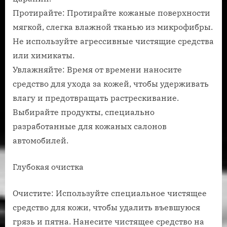
Протирайте: Протирайте кожаные поверхности
мягкой, слегка влажной тканью из микрофибры.
Не используйте агрессивные чистящие средства
или химикаты.
Увлажняйте: Время от времени наносите
средство для ухода за кожей, чтобы удерживать
влагу и предотвращать растрескивание.
Выбирайте продукты, специально
разработанные для кожаных салонов
автомобилей.
Глубокая очистка
Очистите: Используйте специальное чистящее
средство для кожи, чтобы удалить въевшуюся
грязь и пятна. Нанесите чистящее средство на