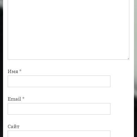
Имя
*
Email
*
Сайт