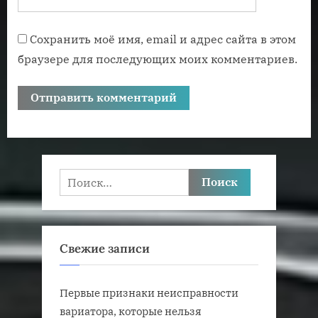
Сохранить моё имя, email и адрес сайта в этом
браузере для последующих моих комментариев.
Найти:
Свежие записи
Первые признаки неисправности
вариатора, которые нельзя