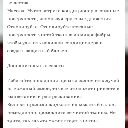
вещества.
Массаж: Мягко вотрите кондиционер в кожаные
поверхности, используя круговые движения.
Отполируйте: Отполируйте кожаные
поверхности чистой тканью из микрофибры,
чтобы удалить излишки кондиционера и
создать защитный барьер.
Дополнительные советы
Избегайте попадания прямых солнечных лучей
на кожаный салон, так как это может привести к
выцветанию и растрескиванию.
Если вы пролили жидкость на кожаный салон,
немедленно промокните ее чистой тканью. Не
трите, так как это может втереть пятно.