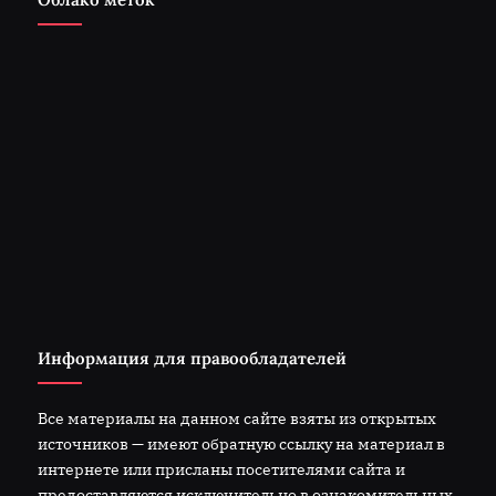
Информация для правообладателей
Все материалы на данном сайте взяты из открытых
источников — имеют обратную ссылку на материал в
интернете или присланы посетителями сайта и
предоставляются исключительно в ознакомительных