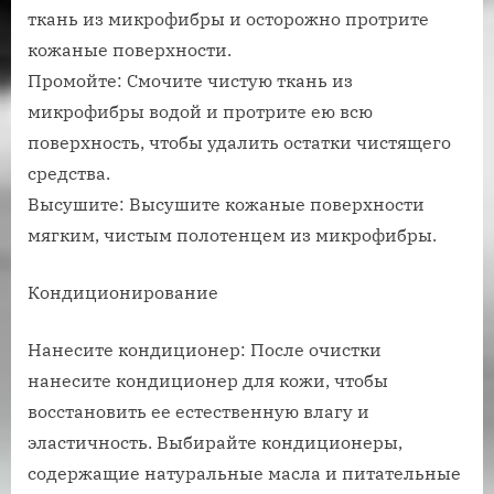
ткань из микрофибры и осторожно протрите
кожаные поверхности.
Промойте: Смочите чистую ткань из
микрофибры водой и протрите ею всю
поверхность, чтобы удалить остатки чистящего
средства.
Высушите: Высушите кожаные поверхности
мягким, чистым полотенцем из микрофибры.
Кондиционирование
Нанесите кондиционер: После очистки
нанесите кондиционер для кожи, чтобы
восстановить ее естественную влагу и
эластичность. Выбирайте кондиционеры,
содержащие натуральные масла и питательные