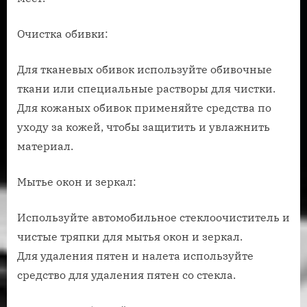
Очистка обивки:
Для тканевых обивок используйте обивочные
ткани или специальные растворы для чистки.
Для кожаных обивок применяйте средства по
уходу за кожей, чтобы защитить и увлажнить
материал.
Мытье окон и зеркал:
Используйте автомобильное стеклоочиститель и
чистые тряпки для мытья окон и зеркал.
Для удаления пятен и налета используйте
средство для удаления пятен со стекла.