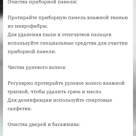
Очистка приборной панели:
Протирайте приборную панель влажной тканью
из микрофибры.
Для удаления пыли и отпечатков пальцев
используйте специальные средства для очистки
приборной панели.
Чистка рулевого колеса:
Регулярно протирайте рулевое колесо влажной
тряпкой, чтобы удалить грязь и масло.
Для дезинфекции используйте спиртовые
салфетки.
Очистка дверей и багажника: