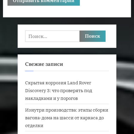
Найти:
Свежие записи
Скрытая коррозия Land Rover
Discovery 3: что проверять под
накладками и у порогов
Изнутри производства: этапы сборки
вагона-дома на шасси от каркаса до
отделки