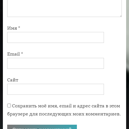
Имя
*
Email
*
Сайт
Сохранить моё имя, email и адрес сайта в этом
браузере для последующих моих комментариев.