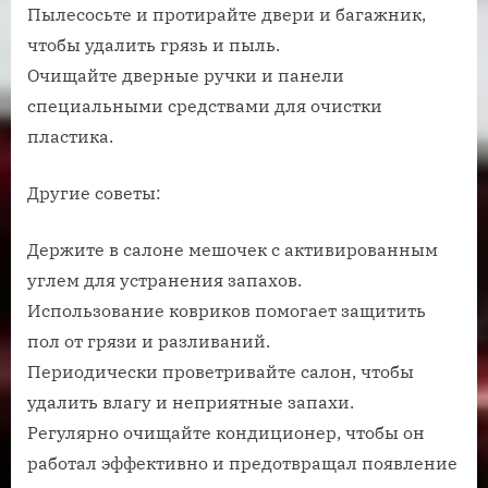
Пылесосьте и протирайте двери и багажник,
чтобы удалить грязь и пыль.
Очищайте дверные ручки и панели
специальными средствами для очистки
пластика.
Другие советы:
Держите в салоне мешочек с активированным
углем для устранения запахов.
Использование ковриков помогает защитить
пол от грязи и разливаний.
Периодически проветривайте салон, чтобы
удалить влагу и неприятные запахи.
Регулярно очищайте кондиционер, чтобы он
работал эффективно и предотвращал появление