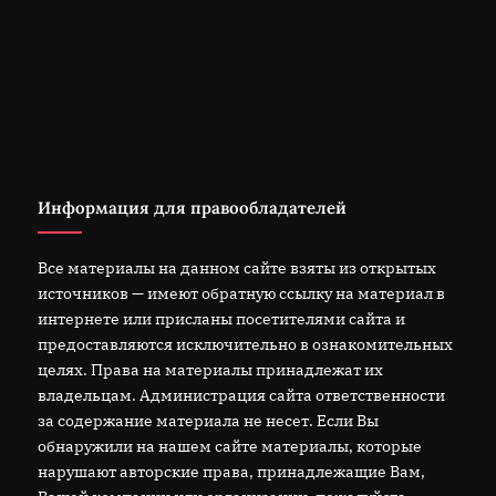
Информация для правообладателей
Все материалы на данном сайте взяты из открытых
источников — имеют обратную ссылку на материал в
интернете или присланы посетителями сайта и
предоставляются исключительно в ознакомительных
целях. Права на материалы принадлежат их
владельцам. Администрация сайта ответственности
за содержание материала не несет. Если Вы
обнаружили на нашем сайте материалы, которые
нарушают авторские права, принадлежащие Вам,