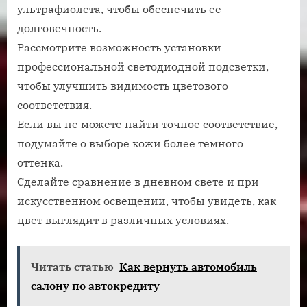
ультрафиолета, чтобы обеспечить ее
долговечность.
Рассмотрите возможность установки
профессиональной светодиодной подсветки,
чтобы улучшить видимость цветового
соответствия.
Если вы не можете найти точное соответствие,
подумайте о выборе кожи более темного
оттенка.
Сделайте сравнение в дневном свете и при
искусственном освещении, чтобы увидеть, как
цвет выглядит в различных условиях.
Читать статью
Как вернуть автомобиль
салону по автокредиту