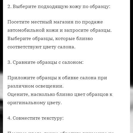
2. Выберите подходящую кожу по образцу:
Посетите местный магазин по продаже
автомобильной кожи и запросите образцы.
Выберите образцы, которые близко
соответствуют цвету салона.
3. Сравните образцы с салоном:
Приложите образцы к обивке салона при
различном освещении.
Оцените, насколько близко цвет образцов к
оригинальному цвету.
4. Совместите текстуру: