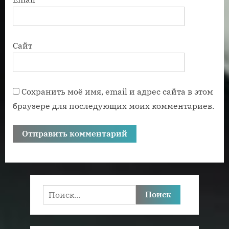
Сайт
Сохранить моё имя, email и адрес сайта в этом
браузере для последующих моих комментариев.
Найти: