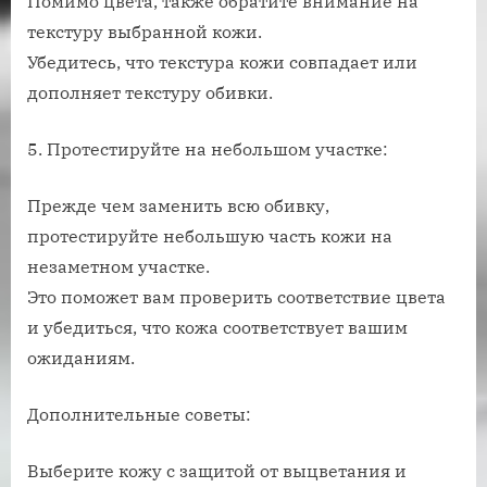
Помимо цвета, также обратите внимание на
текстуру выбранной кожи.
Убедитесь, что текстура кожи совпадает или
дополняет текстуру обивки.
5. Протестируйте на небольшом участке:
Прежде чем заменить всю обивку,
протестируйте небольшую часть кожи на
незаметном участке.
Это поможет вам проверить соответствие цвета
и убедиться, что кожа соответствует вашим
ожиданиям.
Дополнительные советы:
Выберите кожу с защитой от выцветания и