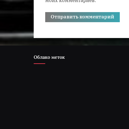
моих комментариев.
Облако меток