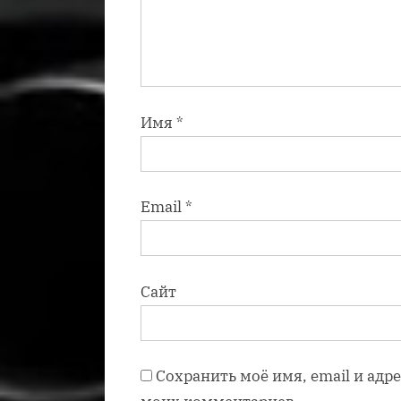
Имя
*
Email
*
Сайт
Сохранить моё имя, email и адр