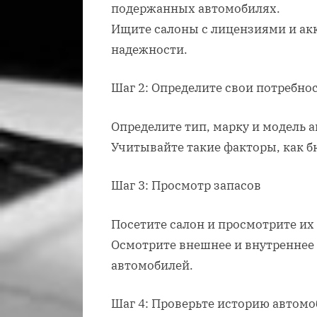
подержанных автомобилях.
Ищите салоны с лицензиями и акк
надежности.
Шаг 2: Определите свои потребно
Определите тип, марку и модель 
Учитывайте такие факторы, как б
Шаг 3: Просмотр запасов
Посетите салон и просмотрите их
Осмотрите внешнее и внутреннее
автомобилей.
Шаг 4: Проверьте историю автом