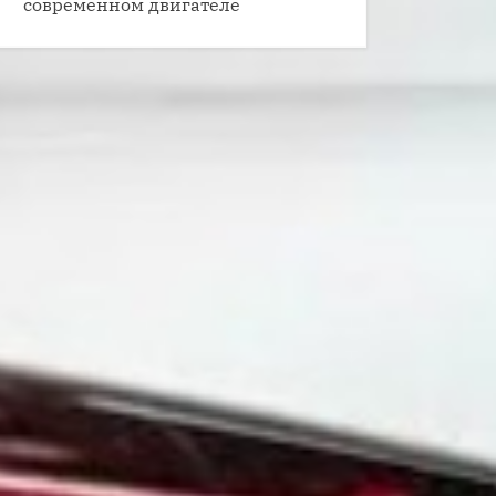
современном двигателе