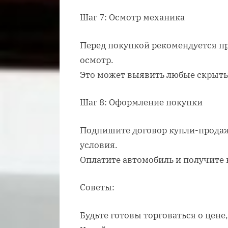
Шаг 7: Осмотр механика
Перед покупкой рекомендуется п
осмотр.
Это может выявить любые скрыты
Шаг 8: Оформление покупки
Подпишите договор купли-прода
условия.
Оплатите автомобиль и получите
Советы:
Будьте готовы торговаться о цене