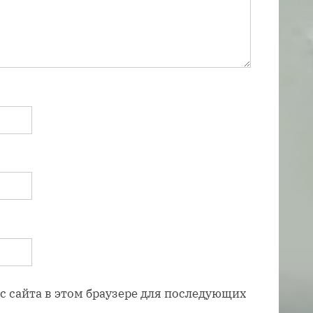
ес сайта в этом браузере для последующих