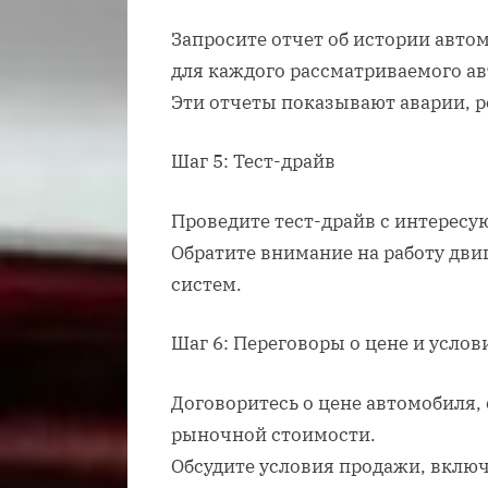
Запросите отчет об истории автом
для каждого рассматриваемого а
Эти отчеты показывают аварии, 
Шаг 5: Тест-драйв
Проведите тест-драйв с интерес
Обратите внимание на работу дви
систем.
Шаг 6: Переговоры о цене и услов
Договоритесь о цене автомобиля, 
рыночной стоимости.
Обсудите условия продажи, включа