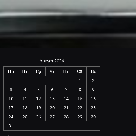
Август 2026
Пн
Вт
Ср
Чт
Пт
Сб
Вс
1
2
3
4
5
6
7
8
9
10
11
12
13
14
15
16
17
18
19
20
21
22
23
24
25
26
27
28
29
30
31