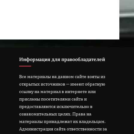
Информация для правообладателей
Все материалы на данном сайте взяты из
открытых источников — имеют обратную
ссылку на материал в интернете или
присланы посетителями сайта и
предоставляются исключительно в
ознакомительных целях. Права на
материалы принадлежат их владельцам.
Администрация сайта ответственности за